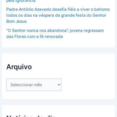
pela ignorância”
Padre António Azevedo desafia fiéis a viver o batismo
todos os dias na véspera da grande festa do Senhor
Bom Jesus
“O Senhor nunca nos abandona”: jovens regressam
das Flores com a fé renovada
Arquivo