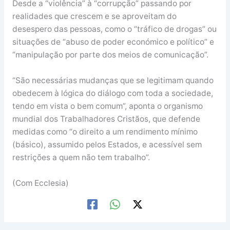
Desde a “violência” à “corrupção” passando por
realidades que crescem e se aproveitam do
desespero das pessoas, como o “tráfico de drogas” ou
situações de “abuso de poder económico e político” e
“manipulação por parte dos meios de comunicação”.
“São necessárias mudanças que se legitimam quando
obedecem à lógica do diálogo com toda a sociedade,
tendo em vista o bem comum”, aponta o organismo
mundial dos Trabalhadores Cristãos, que defende
medidas como “o direito a um rendimento mínimo
(básico), assumido pelos Estados, e acessível sem
restrições a quem não tem trabalho”.
(Com Ecclesia)