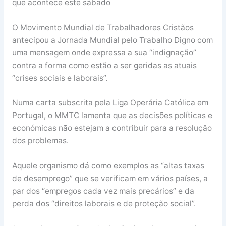
que acontece este sábado
O Movimento Mundial de Trabalhadores Cristãos
antecipou a Jornada Mundial pelo Trabalho Digno com
uma mensagem onde expressa a sua “indignação”
contra a forma como estão a ser geridas as atuais
“crises sociais e laborais”.
Numa carta subscrita pela Liga Operária Católica em
Portugal, o MMTC lamenta que as decisões políticas e
económicas não estejam a contribuir para a resolução
dos problemas.
Aquele organismo dá como exemplos as “altas taxas
de desemprego” que se verificam em vários países, a
par dos “empregos cada vez mais precários” e da
perda dos “direitos laborais e de proteção social”.