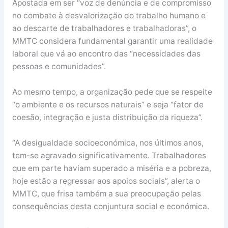
Apostada em ser “voz de denúncia e de compromisso
no combate à desvalorização do trabalho humano e
ao descarte de trabalhadores e trabalhadoras”, o
MMTC considera fundamental garantir uma realidade
laboral que vá ao encontro das “necessidades das
pessoas e comunidades”.
Ao mesmo tempo, a organização pede que se respeite
“o ambiente e os recursos naturais” e seja “fator de
coesão, integração e justa distribuição da riqueza”.
“A desigualdade socioeconómica, nos últimos anos,
tem-se agravado significativamente. Trabalhadores
que em parte haviam superado a miséria e a pobreza,
hoje estão a regressar aos apoios sociais”, alerta o
MMTC, que frisa também a sua preocupação pelas
consequências desta conjuntura social e económica.