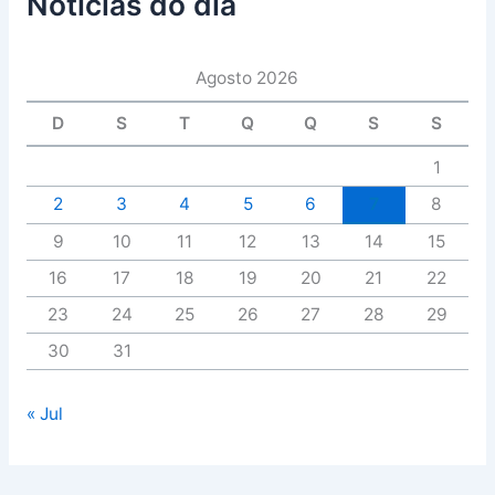
Notícias do dia
Agosto 2026
D
S
T
Q
Q
S
S
1
2
3
4
5
6
7
8
9
10
11
12
13
14
15
16
17
18
19
20
21
22
23
24
25
26
27
28
29
30
31
« Jul