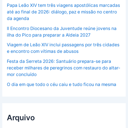
Papa Leão XIV tem três viagens apostólicas marcadas
até ao final de 2026: diálogo, paz e missão no centro
da agenda
II Encontro Diocesano da Juventude reúne jovens na
ilha do Pico para preparar a Aldeia 2027
Viagem de Leão XIV inclui passagens por três cidades
e encontro com vítimas de abusos
Festa da Serreta 2026: Santuário prepara-se para
receber milhares de peregrinos com restauro do altar-
mor concluído
O dia em que todo o céu caiu e tudo ficou na mesma
Arquivo