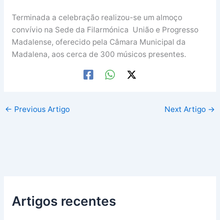
Terminada a celebração realizou-se um almoço
convívio na Sede da Filarmónica União e Progresso
Madalense, oferecido pela Câmara Municipal da
Madalena, aos cerca de 300 músicos presentes.
←
Previous Artigo
Next Artigo
→
Artigos recentes