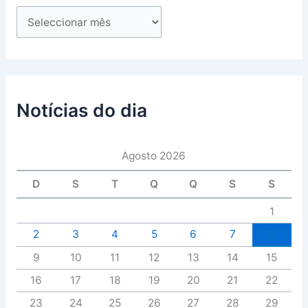
Notícias do dia
Agosto 2026
D
S
T
Q
Q
S
S
1
2
3
4
5
6
7
8
9
10
11
12
13
14
15
16
17
18
19
20
21
22
23
24
25
26
27
28
29