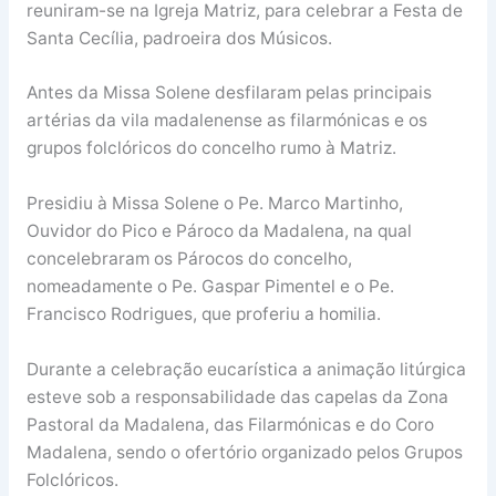
reuniram-se na Igreja Matriz, para celebrar a Festa de
Santa Cecília, padroeira dos Músicos.
Antes da Missa Solene desfilaram pelas principais
artérias da vila madalenense as filarmónicas e os
grupos folclóricos do concelho rumo à Matriz.
Presidiu à Missa Solene o Pe. Marco Martinho,
Ouvidor do Pico e Pároco da Madalena, na qual
concelebraram os Párocos do concelho,
nomeadamente o Pe. Gaspar Pimentel e o Pe.
Francisco Rodrigues, que proferiu a homilia.
Durante a celebração eucarística a animação litúrgica
esteve sob a responsabilidade das capelas da Zona
Pastoral da Madalena, das Filarmónicas e do Coro
Madalena, sendo o ofertório organizado pelos Grupos
Folclóricos.