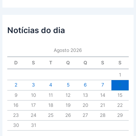
Notícias do dia
Agosto 2026
D
S
T
Q
Q
S
S
1
2
3
4
5
6
7
8
9
10
11
12
13
14
15
16
17
18
19
20
21
22
23
24
25
26
27
28
29
30
31