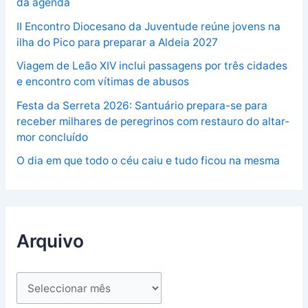
da agenda
II Encontro Diocesano da Juventude reúne jovens na
ilha do Pico para preparar a Aldeia 2027
Viagem de Leão XIV inclui passagens por três cidades
e encontro com vítimas de abusos
Festa da Serreta 2026: Santuário prepara-se para
receber milhares de peregrinos com restauro do altar-
mor concluído
O dia em que todo o céu caiu e tudo ficou na mesma
Arquivo