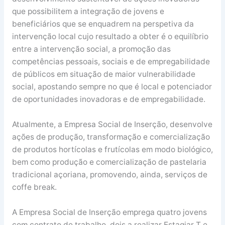
que possibilitem a integração de jovens e
beneficiários que se enquadrem na perspetiva da
intervenção local cujo resultado a obter é o equilíbrio
entre a intervenção social, a promoção das
competências pessoais, sociais e de empregabilidade
de públicos em situação de maior vulnerabilidade
social, apostando sempre no que é local e potenciador
de oportunidades inovadoras e de empregabilidade.
Atualmente, a Empresa Social de Inserção, desenvolve
ações de produção, transformação e comercialização
de produtos hortícolas e frutícolas em modo biológico,
bem como produção e comercialização de pastelaria
tradicional açoriana, promovendo, ainda, serviços de
coffe break.
A Empresa Social de Inserção emprega quatro jovens
com contrato de trabalho, dois a realizar Estagiar T e