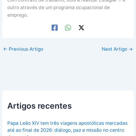
outro através de um programa ocupacional de
emprego.
←
Previous Artigo
Next Artigo
→
Artigos recentes
Papa Leão XIV tem três viagens apostólicas marcadas
até ao final de 2026: diálogo, paz e missão no centro