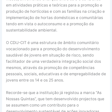
em atividades práticas e teóricas para a promoção e
produção de hortícolas e com as famílias na criação e
implementação de hortas domésticas e comunitárias
tendo em vista o autoconsumo e a promoção da
sustentabilidade ambiental.
O CDIJ-CIT é uma estrutura de âmbito comunitário
vocacionado para a promoção do desenvolvimento
saudável de jovens em situação de risco, sendo
facilitador de uma verdadeira integração social dos
mesmos, através da promoção de competências
pessoais, sociais, educativas e de empregabilidade de
jovens entre os 14 e os 25 anos.
Recorde-se que a instituição já registou a marca “As
Nossas Quintas”, que tem desenvolvido projectos que
se assumem como um contributo para o
desenvolvimento sustentável de ações inovadoras