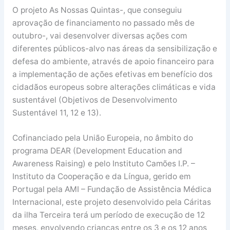
O projeto As Nossas Quintas-, que conseguiu
aprovação de financiamento no passado mês de
outubro-, vai desenvolver diversas ações com
diferentes públicos-alvo nas áreas da sensibilização e
defesa do ambiente, através de apoio financeiro para
a implementação de ações efetivas em benefício dos
cidadãos europeus sobre alterações climáticas e vida
sustentável (Objetivos de Desenvolvimento
Sustentável 11, 12 e 13).
Cofinanciado pela União Europeia, no âmbito do
programa DEAR (Development Education and
Awareness Raising) e pelo Instituto Camões I.P. –
Instituto da Cooperação e da Língua, gerido em
Portugal pela AMI – Fundação de Assistência Médica
Internacional, este projeto desenvolvido pela Cáritas
da ilha Terceira terá um período de execução de 12
meses, envolvendo crianças entre os 3 e os 12 anos