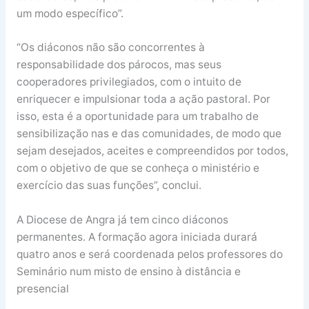
um modo específico”.
“Os diáconos não são concorrentes à
responsabilidade dos párocos, mas seus
cooperadores privilegiados, com o intuito de
enriquecer e impulsionar toda a ação pastoral. Por
isso, esta é a oportunidade para um trabalho de
sensibilização nas e das comunidades, de modo que
sejam desejados, aceites e compreendidos por todos,
com o objetivo de que se conheça o ministério e
exercício das suas funções”, conclui.
A Diocese de Angra já tem cinco diáconos
permanentes. A formação agora iniciada durará
quatro anos e será coordenada pelos professores do
Seminário num misto de ensino à distância e
presencial