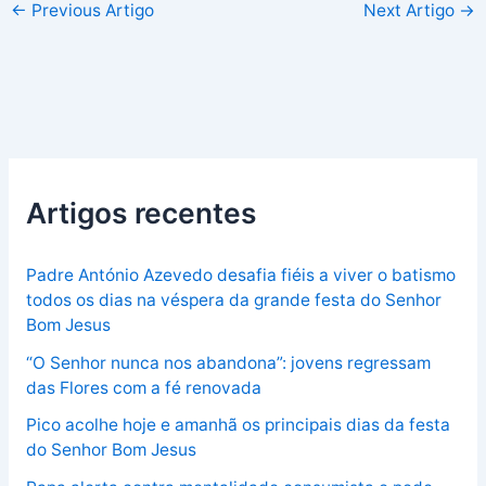
←
Previous Artigo
Next Artigo
→
Artigos recentes
Padre António Azevedo desafia fiéis a viver o batismo
todos os dias na véspera da grande festa do Senhor
Bom Jesus
“O Senhor nunca nos abandona”: jovens regressam
das Flores com a fé renovada
Pico acolhe hoje e amanhã os principais dias da festa
do Senhor Bom Jesus