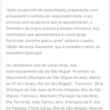
“Após um período de auscultação, preparação, com
entusiasmo e sentido de responsabilidade, e em
sintonia com os párocos que os apresentaram, o
Seminário de Angra assume a missão formativa, dos
candidatos que apresentamos à nossa Igreja
Particular, durante quatro anos” salienta o padre
Hélder Miranda Alexandre, que é também o reitor do
Seminário Episcopal.
Os candidatos vem de várias ilhas, mas
maioritariamente são de São Miguel: Artemísio do
Nascimento (Paróquia de São Miguel Arcanjo, Matriz
de VF do Campo, Ilha de São Miguel); Francisco Silva
(Paróquia de São José de Ponta Delgada, Ilha de São
Migue), Francisco Machado (Paróquia de São Brás,
Ilha Terceira), João Carlos Leite, (Paróquia de N. Sra.
da Piedade, Ponta Garça, Ilha de São Miguel); Manuel