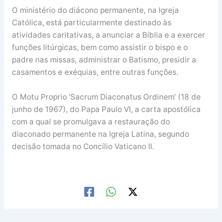
O ministério do diácono permanente, na Igreja
Católica, está particularmente destinado às
atividades caritativas, a anunciar a Bíblia e a exercer
funções litúrgicas, bem como assistir o bispo e o
padre nas missas, administrar o Batismo, presidir a
casamentos e exéquias, entre outras funções.
O Motu Proprio ‘Sacrum Diaconatus Ordinem’ (18 de
junho de 1967), do Papa Paulo VI, a carta apostólica
com a qual se promulgava a restauração do
diaconado permanente na Igreja Latina, segundo
decisão tomada no Concílio Vaticano II.