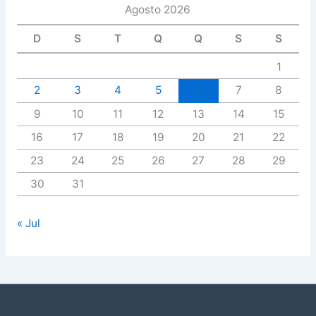
Agosto 2026
D
S
T
Q
Q
S
S
1
2
3
4
5
6
7
8
9
10
11
12
13
14
15
16
17
18
19
20
21
22
23
24
25
26
27
28
29
30
31
« Jul