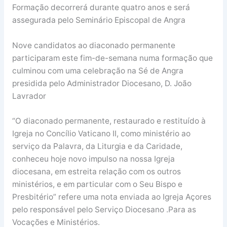
Formação decorrerá durante quatro anos e será
assegurada pelo Seminário Episcopal de Angra
Nove candidatos ao diaconado permanente
participaram este fim-de-semana numa formação que
culminou com uma celebração na Sé de Angra
presidida pelo Administrador Diocesano, D. João
Lavrador
“O diaconado permanente, restaurado e restituído à
Igreja no Concílio Vaticano II, como ministério ao
serviço da Palavra, da Liturgia e da Caridade,
conheceu hoje novo impulso na nossa Igreja
diocesana, em estreita relação com os outros
ministérios, e em particular com o Seu Bispo e
Presbitério” refere uma nota enviada ao Igreja Açores
pelo responsável pelo Serviço Diocesano .Para as
Vocações e Ministérios.