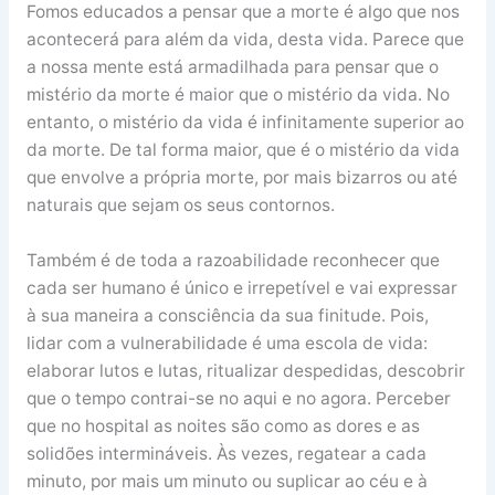
Fomos educados a pensar que a morte é algo que nos
acontecerá para além da vida, desta vida. Parece que
a nossa mente está armadilhada para pensar que o
mistério da morte é maior que o mistério da vida. No
entanto, o mistério da vida é infinitamente superior ao
da morte. De tal forma maior, que é o mistério da vida
que envolve a própria morte, por mais bizarros ou até
naturais que sejam os seus contornos.
Também é de toda a razoabilidade reconhecer que
cada ser humano é único e irrepetível e vai expressar
à sua maneira a consciência da sua finitude. Pois,
lidar com a vulnerabilidade é uma escola de vida:
elaborar lutos e lutas, ritualizar despedidas, descobrir
que o tempo contrai-se no aqui e no agora. Perceber
que no hospital as noites são como as dores e as
solidões intermináveis. Às vezes, regatear a cada
minuto, por mais um minuto ou suplicar ao céu e à