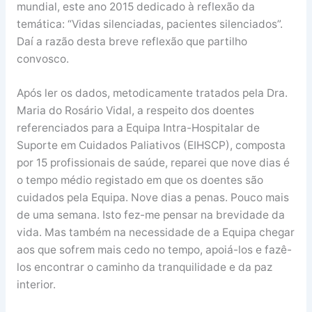
mundial, este ano 2015 dedicado à reflexão da
temática: “Vidas silenciadas, pacientes silenciados”.
Daí a razão desta breve reflexão que partilho
convosco.
Após ler os dados, metodicamente tratados pela Dra.
Maria do Rosário Vidal, a respeito dos doentes
referenciados para a Equipa Intra-Hospitalar de
Suporte em Cuidados Paliativos (EIHSCP), composta
por 15 profissionais de saúde, reparei que nove dias é
o tempo médio registado em que os doentes são
cuidados pela Equipa. Nove dias a penas. Pouco mais
de uma semana. Isto fez-me pensar na brevidade da
vida. Mas também na necessidade de a Equipa chegar
aos que sofrem mais cedo no tempo, apoiá-los e fazê-
los encontrar o caminho da tranquilidade e da paz
interior.