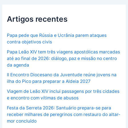
Artigos recentes
Papa pede que Rússia e Ucrânia parem ataques
contra objetivos civis
Papa Leão XIV tem três viagens apostólicas marcadas
até ao final de 2026: diálogo, paz e missão no centro
da agenda
II Encontro Diocesano da Juventude reúne jovens na
ilha do Pico para preparar a Aldeia 2027
Viagem de Leão XIV inclui passagens por três cidades
e encontro com vítimas de abusos
Festa da Serreta 2026: Santuário prepara-se para
receber milhares de peregrinos com restauro do altar-
mor concluído