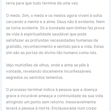
terra para que tudo termine de uma vez.
O medo. Sim, o medo e os medos agora vivem à solta
cercando a mente e a alma. Deus não é evidente. Nem
se torna evidente. Só a bondade sem limites faz prova
de vida à espiritualidade saudável que pode
satisfazer as profundas necessidades humanas de
gratidão, reconhecimento e sentido para a vida. Estas
sim são as portas do divino tão humano como nós.
Vejo multidões de olhos, onde a alma se põe à
vontade, revelando docemente inconfessáveis
segredos ou sentidos lamentos.
O processo terminal indica à pessoa que a doença
grave e incurável ameaça a continuidade da sua vida
atingindo um ponto sem retorno. Inexoravelmente
levará a pessoa à morte. Enclausurada num corpo