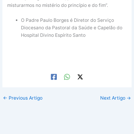
misturarmos no mistério do princípio e do fim”.
O Padre Paulo Borges é Diretor do Serviço
Diocesano da Pastoral da Saúde e Capelão do
Hospital Divino Espírito Santo
←
Previous Artigo
Next Artigo
→