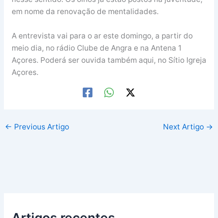
em nome da renovação de mentalidades.
A entrevista vai para o ar este domingo, a partir do
meio dia, no rádio Clube de Angra e na Antena 1
Açores. Poderá ser ouvida também aqui, no Sítio Igreja
Açores.
←
Previous Artigo
Next Artigo
→
Artigos recentes