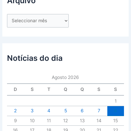
Arquivo
Notícias do dia
Agosto 2026
D
S
T
Q
Q
S
S
1
2
3
4
5
6
7
8
9
10
11
12
13
14
15
16
17
18
19
20
21
22