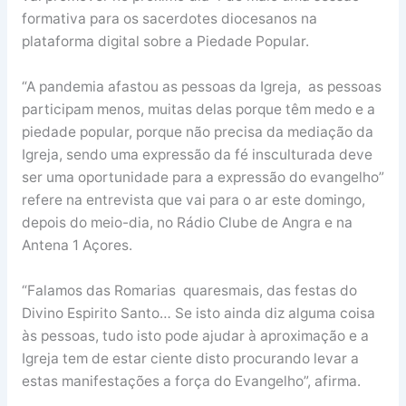
formativa para os sacerdotes diocesanos na
plataforma digital sobre a Piedade Popular.
“A pandemia afastou as pessoas da Igreja, as pessoas
participam menos, muitas delas porque têm medo e a
piedade popular, porque não precisa da mediação da
Igreja, sendo uma expressão da fé insculturada deve
ser uma oportunidade para a expressão do evangelho”
refere na entrevista que vai para o ar este domingo,
depois do meio-dia, no Rádio Clube de Angra e na
Antena 1 Açores.
“Falamos das Romarias quaresmais, das festas do
Divino Espirito Santo… Se isto ainda diz alguma coisa
às pessoas, tudo isto pode ajudar à aproximação e a
Igreja tem de estar ciente disto procurando levar a
estas manifestações a força do Evangelho”, afirma.