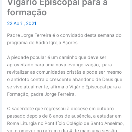
Vigário Episcopal para a
formação
22 Abril, 2021
Padre Jorge Ferreira é o convidado desta semana do
programa de Rádio Igreja Açores
A piedade popular é um caminho que deve ser
aproveitado para uma nova evangelização, para
revitalizar as comunidades cristãs e pode ser mesmo
o antídoto contra o crescente abandono de Deus que
se vive atualmente, afirma o Vigário Episcopal para a
Formação, padre Jorge Ferreira.
O sacerdote que regressou à diocese em outubro
passado depois de 8 anos de ausência, a estudar em
Roma Liturgia no Pontifício Colégio de Santo Anselmo,
vai promover no próximo dia 4 de maio uma sessão