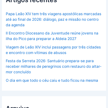
Papa Leão XIV tem três viagens apostólicas marcadas
até ao final de 2026: diálogo, paz e missão no centro
da agenda
II Encontro Diocesano da Juventude reúne jovens na
ilha do Pico para preparar a Aldeia 2027
Viagem de Leão XIV inclui passagens por três cidades
e encontro com vítimas de abusos
Festa da Serreta 2026: Santuário prepara-se para
receber milhares de peregrinos com restauro do altar-
mor concluído
O dia em que todo o céu caiu e tudo ficou na mesma