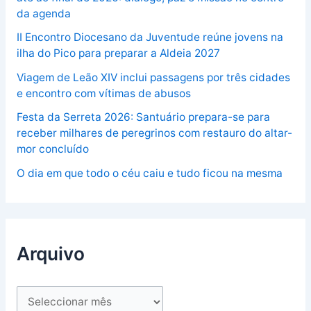
da agenda
II Encontro Diocesano da Juventude reúne jovens na
ilha do Pico para preparar a Aldeia 2027
Viagem de Leão XIV inclui passagens por três cidades
e encontro com vítimas de abusos
Festa da Serreta 2026: Santuário prepara-se para
receber milhares de peregrinos com restauro do altar-
mor concluído
O dia em que todo o céu caiu e tudo ficou na mesma
Arquivo