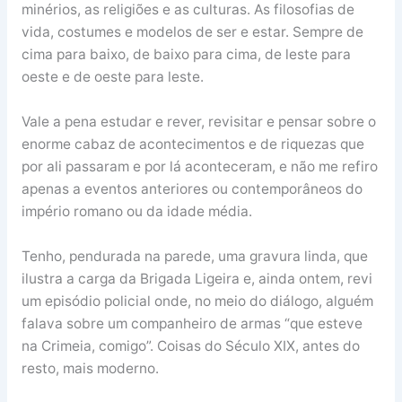
minérios, as religiões e as culturas. As filosofias de
vida, costumes e modelos de ser e estar. Sempre de
cima para baixo, de baixo para cima, de leste para
oeste e de oeste para leste.
Vale a pena estudar e rever, revisitar e pensar sobre o
enorme cabaz de acontecimentos e de riquezas que
por ali passaram e por lá aconteceram, e não me refiro
apenas a eventos anteriores ou contemporâneos do
império romano ou da idade média.
Tenho, pendurada na parede, uma gravura linda, que
ilustra a carga da Brigada Ligeira e, ainda ontem, revi
um episódio policial onde, no meio do diálogo, alguém
falava sobre um companheiro de armas “que esteve
na Crimeia, comigo”. Coisas do Século XIX, antes do
resto, mais moderno.