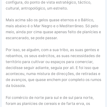
configura, do ponto de vista estratégico, táctico,
cultural, antropológico, um estreito.
Mais acima são os gelos quase eternos e o Báltico,
mais abaixo é o Mar Negro e o Mediterrâneo. Só pelo
meio, ainda por cima quase apenas feito de planícies e
escancarado, se pode passar.
Por isso, se alguém, com a sua tribo, as suas gentes e
rebanhos, os seus exércitos, as suas necessidades de
território para cultivar ou espaços para comerciar,
decidisse seguir adiante, seguia por ali. E foi isso que
aconteceu, numa mistura de direcções, de retiradas e
de avanços, que quase enchem por completo os rumos
da bússola.
Foi comércio de norte para sul e de sul para norte,
foram as planícies de cereais e de farta erva, os