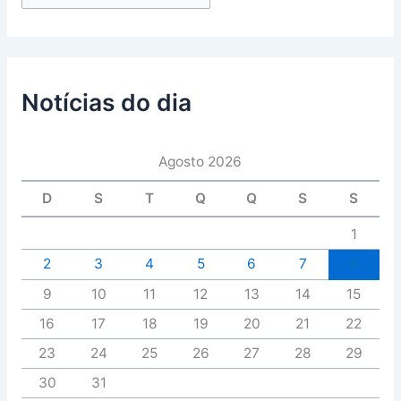
Notícias do dia
Agosto 2026
D
S
T
Q
Q
S
S
1
2
3
4
5
6
7
8
9
10
11
12
13
14
15
16
17
18
19
20
21
22
23
24
25
26
27
28
29
30
31