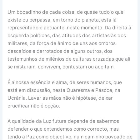
Um bocadinho de cada coisa, de quase tudo o que
existe ou perpassa, em torno do planeta, está lá
representado e actuante, neste momento. Da direita à
esquerda políticas, das atitudes dos artistas às dos
militares, da força de ânimo de uns aos ombros
descaídos e derrotados de alguns outros, dos
testemunhos de milénios de culturas cruzadas que ali
se misturam, convivem, contestam ou aceitam.
É a nossa essência e alma, de seres humanos, que
está em discussão, nesta Quaresma e Páscoa, na
Ucrânia. Lavar as mãos não é hipótese, deixar
crucificar não é opção.
A qualidade da Luz futura depende de sabermos
defender o que entendemos como correcto, mas
tendo a Paz como objectivo, num caminho povoado de