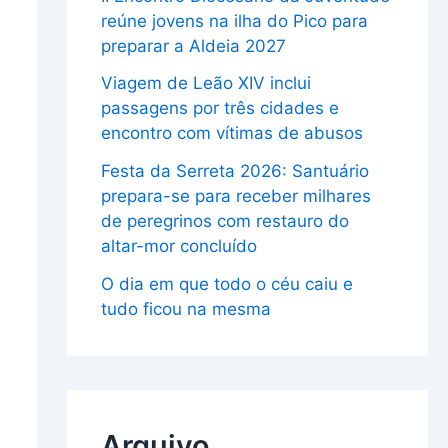
reúne jovens na ilha do Pico para
preparar a Aldeia 2027
Viagem de Leão XIV inclui
passagens por três cidades e
encontro com vítimas de abusos
Festa da Serreta 2026: Santuário
prepara-se para receber milhares
de peregrinos com restauro do
altar-mor concluído
O dia em que todo o céu caiu e
tudo ficou na mesma
Arquivo