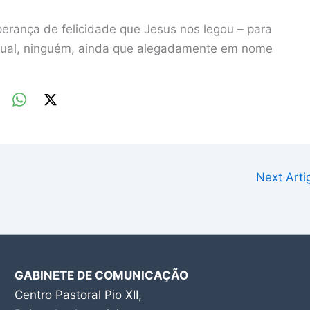
erança de felicidade que Jesus nos legou – para
 qual, ninguém, ainda que alegadamente em nome
Next Art
GABINETE DE COMUNICAÇÃO
Centro Pastoral Pio XII,