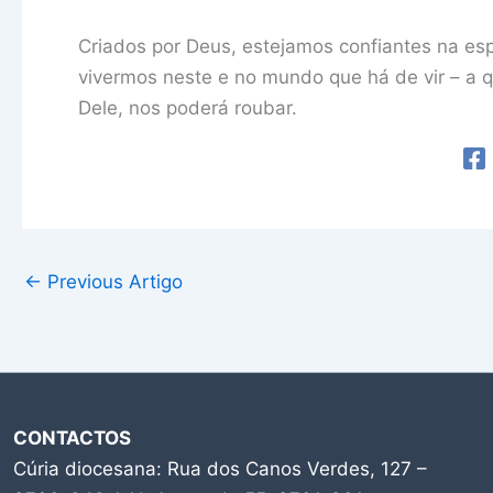
Criados por Deus, estejamos confiantes na esp
vivermos neste e no mundo que há de vir – a
Dele, nos poderá roubar.
←
Previous Artigo
CONTACTOS
Cúria diocesana: Rua dos Canos Verdes, 127 –