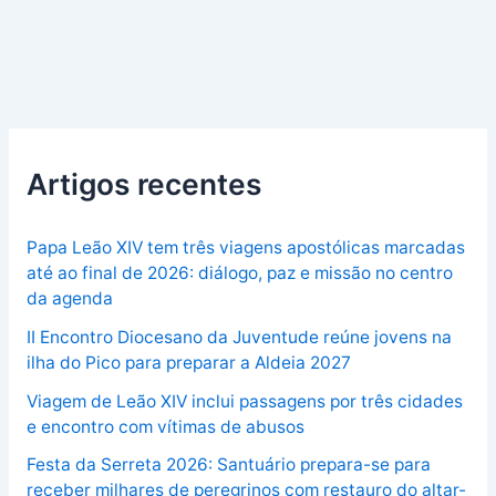
Artigos recentes
Papa Leão XIV tem três viagens apostólicas marcadas
até ao final de 2026: diálogo, paz e missão no centro
da agenda
II Encontro Diocesano da Juventude reúne jovens na
ilha do Pico para preparar a Aldeia 2027
Viagem de Leão XIV inclui passagens por três cidades
e encontro com vítimas de abusos
Festa da Serreta 2026: Santuário prepara-se para
receber milhares de peregrinos com restauro do altar-