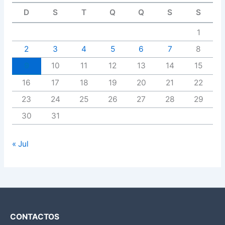
D
S
T
Q
Q
S
S
1
2
3
4
5
6
7
8
9
10
11
12
13
14
15
16
17
18
19
20
21
22
23
24
25
26
27
28
29
30
31
« Jul
CONTACTOS