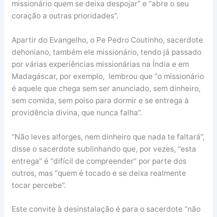
missionário quem se deixa despojar” e “abre o seu
coração a outras prioridades”.
Apartir do Evangelho, o Pe Pedro Coutinho, sacerdote
dehoniano, também ele missionário, tendo já passado
por várias experiências missionárias na Índia e em
Madagáscar, por exemplo, lembrou que “o missionário
é aquele que chega sem ser anunciado, sem dinheiro,
sem comida, sem poiso para dormir e se entrega à
providência divina, que nunca falha”.
“Não leves alforges, nem dinheiro que nada te faltará”,
disse o sacerdote sublinhando que, por vezes, “esta
entrega” é “difícil de compreender” por parte dos
outros, mas “quem é tocado e se deixa realmente
tocar percebe”.
Este convite à desinstalação é para o sacerdote “não