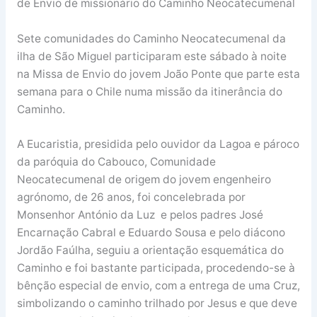
de Envio de missionário do Caminho Neocatecumenal
Sete comunidades do Caminho Neocatecumenal da
ilha de São Miguel participaram este sábado à noite
na Missa de Envio do jovem João Ponte que parte esta
semana para o Chile numa missão da itinerância do
Caminho.
A Eucaristia, presidida pelo ouvidor da Lagoa e pároco
da paróquia do Cabouco, Comunidade
Neocatecumenal de origem do jovem engenheiro
agrónomo, de 26 anos, foi concelebrada por
Monsenhor António da Luz e pelos padres José
Encarnação Cabral e Eduardo Sousa e pelo diácono
Jordão Faúlha, seguiu a orientação esquemática do
Caminho e foi bastante participada, procedendo-se à
bênção especial de envio, com a entrega de uma Cruz,
simbolizando o caminho trilhado por Jesus e que deve