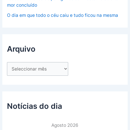
mor concluído
O dia em que todo o céu caiu e tudo ficou na mesma
Arquivo
Notícias do dia
Agosto 2026