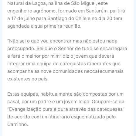
Natural da Lagoa, na ilha de São Miguel, este
engenheiro agrónomo, formado em Santarém, partirá
a 17 de julho para Santiago do Chile e no dia 20 tem
agendada a sua primeira reunião.
“Não sei o que vou encontrar mas não estou nada
preocupado. Sei que o Senhor de tudo se encarregará
e fará o melhor por mim” diz o jovem que deverá
integrar uma equipa de catequistas itinerantes que
acompanha as nove comunidades neocatecumenais
existentes no país.
Estas equipas, habitualmente são compostas por um
casal, por um padre e um jovem leigo. Ocupam-se da
“Evangelização pura e dura através das catequeses”
de acordo com um itinerário esquematizado pelo
Caminho.