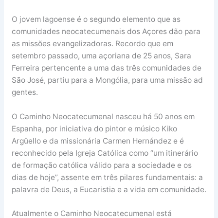
O jovem lagoense é o segundo elemento que as
comunidades neocatecumenais dos Açores dão para
as missões evangelizadoras. Recordo que em
setembro passado, uma açoriana de 25 anos, Sara
Ferreira pertencente a uma das três comunidades de
São José, partiu para a Mongólia, para uma missão ad
gentes.
O Caminho Neocatecumenal nasceu há 50 anos em
Espanha, por iniciativa do pintor e músico Kiko
Argüello e da missionária Carmen Hernández e é
reconhecido pela Igreja Católica como “um itinerário
de formação católica válido para a sociedade e os
dias de hoje”, assente em três pilares fundamentais: a
palavra de Deus, a Eucaristia e a vida em comunidade.
Atualmente o Caminho Neocatecumenal está