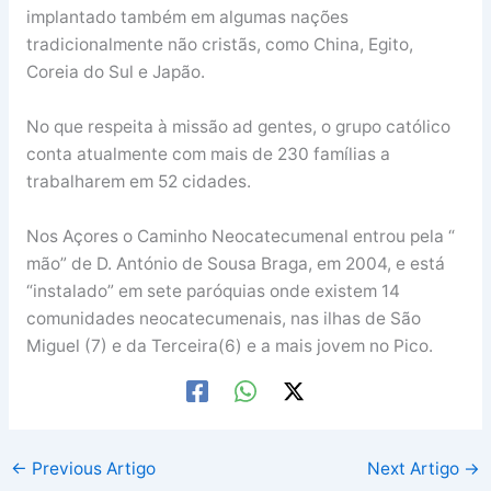
implantado também em algumas nações
tradicionalmente não cristãs, como China, Egito,
Coreia do Sul e Japão.
No que respeita à missão ad gentes, o grupo católico
conta atualmente com mais de 230 famílias a
trabalharem em 52 cidades.
Nos Açores o Caminho Neocatecumenal entrou pela “
mão” de D. António de Sousa Braga, em 2004, e está
“instalado” em sete paróquias onde existem 14
comunidades neocatecumenais, nas ilhas de São
Miguel (7) e da Terceira(6) e a mais jovem no Pico.
←
Previous Artigo
Next Artigo
→