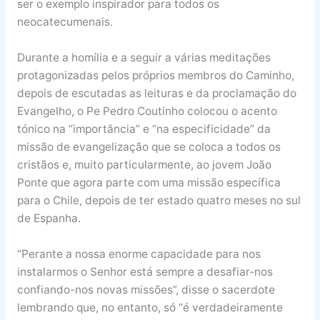
ser o exemplo inspirador para todos os
neocatecumenais.
Durante a homília e a seguir a várias meditações
protagonizadas pelos próprios membros do Caminho,
depois de escutadas as leituras e da proclamação do
Evangelho, o Pe Pedro Coutinho colocou o acento
tónico na “importância” e “na especificidade” da
missão de evangelização que se coloca a todos os
cristãos e, muito particularmente, ao jovem João
Ponte que agora parte com uma missão específica
para o Chile, depois de ter estado quatro meses no sul
de Espanha.
“Perante a nossa enorme capacidade para nos
instalarmos o Senhor está sempre a desafiar-nos
confiando-nos novas missões”, disse o sacerdote
lembrando que, no entanto, só “é verdadeiramente