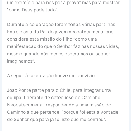
um exercício para nos por à prova” mas para mostrar
“como Deus pode tudo”.
Durante a celebração foram feitas várias partilhas.
Entre elas a do Pai do jovem neocatecumenal que
considera esta missão do filho “como uma
manifestação do que o Senhor faz nas nossas vidas,
mesmo quando nós menos esperamos ou sequer
imaginamos”.
A seguir à celebração houve um convívio.
João Ponte parte para o Chile, para integrar uma
equipa itinerante de catequese do Caminho
Neocatecumenal, respondendo a uma missão do
Caminho a que pertence, “porque foi esta a vontade
do Senhor que para já foi isto que me confiou”.