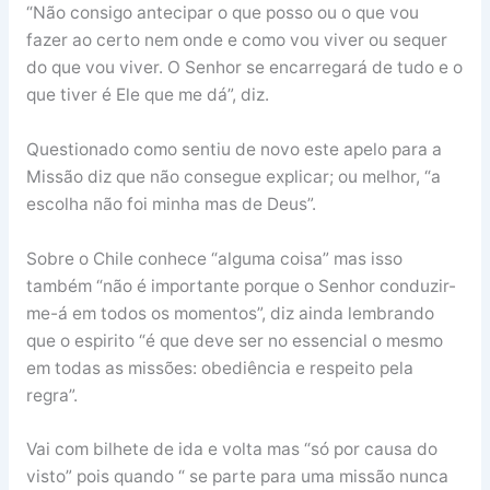
“Não consigo antecipar o que posso ou o que vou
fazer ao certo nem onde e como vou viver ou sequer
do que vou viver. O Senhor se encarregará de tudo e o
que tiver é Ele que me dá”, diz.
Questionado como sentiu de novo este apelo para a
Missão diz que não consegue explicar; ou melhor, “a
escolha não foi minha mas de Deus”.
Sobre o Chile conhece “alguma coisa” mas isso
também “não é importante porque o Senhor conduzir-
me-á em todos os momentos”, diz ainda lembrando
que o espirito “é que deve ser no essencial o mesmo
em todas as missões: obediência e respeito pela
regra”.
Vai com bilhete de ida e volta mas “só por causa do
visto” pois quando “ se parte para uma missão nunca