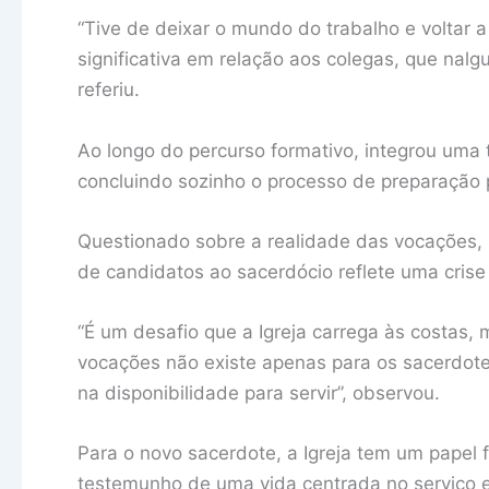
“Tive de deixar o mundo do trabalho e voltar 
significativa em relação aos colegas, que nalg
referiu.
Ao longo do percurso formativo, integrou uma
concluindo sozinho o processo de preparação 
Questionado sobre a realidade das vocações, 
de candidatos ao sacerdócio reflete uma cri
“É um desafio que a Igreja carrega às costas,
vocações não existe apenas para os sacerdote
na disponibilidade para servir”, observou.
Para o novo sacerdote, a Igreja tem um papel 
testemunho de uma vida centrada no serviço 