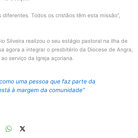
 diferentes. Todos os cristãos têm esta missão”,
ilveira realizou o seu estágio pastoral na ilha de
a agora a integrar o presbitério da Diocese de Angra,
ao serviço da Igreja açoriana.
 como uma pessoa que faz parte da
está à margem da comunidade”