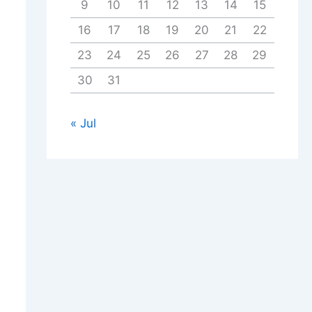
9
10
11
12
13
14
15
16
17
18
19
20
21
22
23
24
25
26
27
28
29
30
31
« Jul