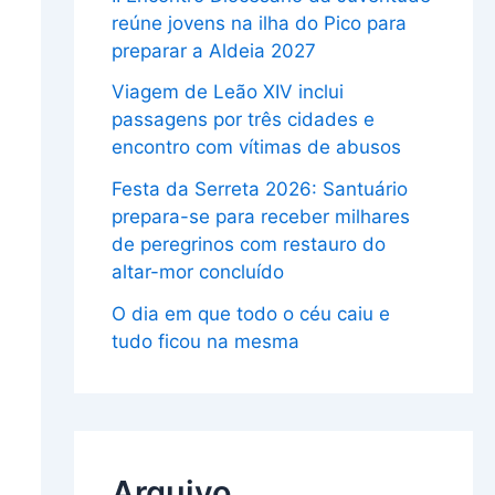
reúne jovens na ilha do Pico para
preparar a Aldeia 2027
Viagem de Leão XIV inclui
passagens por três cidades e
encontro com vítimas de abusos
Festa da Serreta 2026: Santuário
prepara-se para receber milhares
de peregrinos com restauro do
altar-mor concluído
O dia em que todo o céu caiu e
tudo ficou na mesma
Arquivo