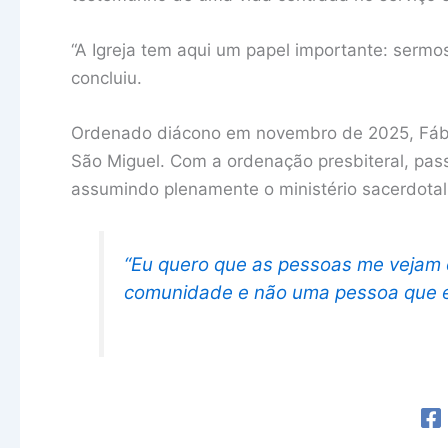
“A Igreja tem aqui um papel importante: sermos
concluiu.
Ordenado diácono em novembro de 2025, Fábio S
São Miguel. Com a ordenação presbiteral, pass
assumindo plenamente o ministério sacerdotal 
“Eu quero que as pessoas me vejam
comunidade e não uma pessoa que 