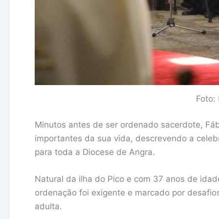
Foto:
Minutos antes de ser ordenado sacerdote, Fáb
importantes da sua vida, descrevendo a celeb
para toda a Diocese de Angra.
Natural da ilha do Pico e com 37 anos de idad
ordenação foi exigente e marcado por desafio
adulta.