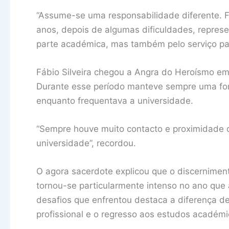
“Assume-se uma responsabilidade diferente. F
anos, depois de algumas dificuldades, represe
parte académica, mas também pelo serviço pas
Fábio Silveira chegou a Angra do Heroísmo em
Durante esse período manteve sempre uma for
enquanto frequentava a universidade.
“Sempre houve muito contacto e proximidade
universidade”, recordou.
O agora sacerdote explicou que o discernimen
tornou-se particularmente intenso no ano que 
desafios que enfrentou destaca a diferença d
profissional e o regresso aos estudos académi