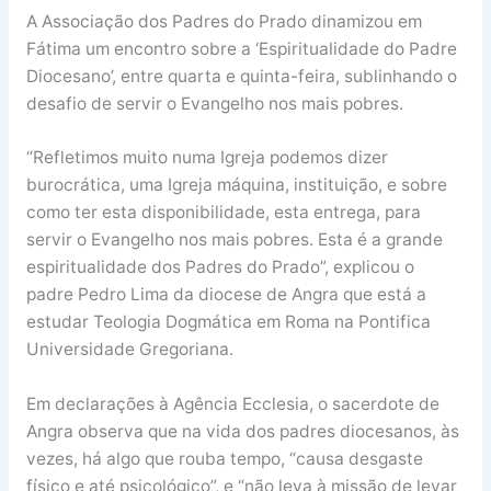
A Associação dos Padres do Prado dinamizou em
Fátima um encontro sobre a ‘Espiritualidade do Padre
Diocesano’, entre quarta e quinta-feira, sublinhando o
desafio de servir o Evangelho nos mais pobres.
“Refletimos muito numa Igreja podemos dizer
burocrática, uma Igreja máquina, instituição, e sobre
como ter esta disponibilidade, esta entrega, para
servir o Evangelho nos mais pobres. Esta é a grande
espiritualidade dos Padres do Prado”, explicou o
padre Pedro Lima da diocese de Angra que está a
estudar Teologia Dogmática em Roma na Pontifica
Universidade Gregoriana.
Em declarações à Agência Ecclesia, o sacerdote de
Angra observa que na vida dos padres diocesanos, às
vezes, há algo que rouba tempo, “causa desgaste
físico e até psicológico”, e “não leva à missão de levar