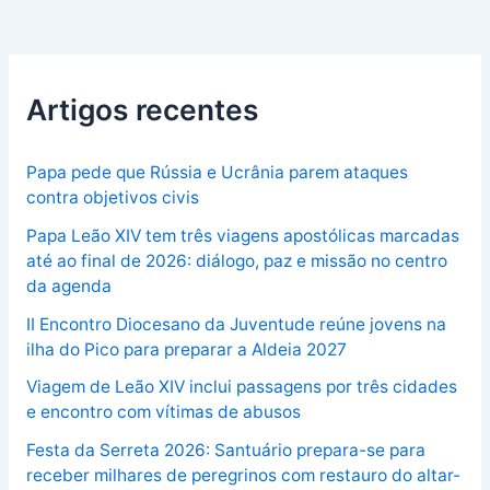
Artigos recentes
Papa pede que Rússia e Ucrânia parem ataques
contra objetivos civis
Papa Leão XIV tem três viagens apostólicas marcadas
até ao final de 2026: diálogo, paz e missão no centro
da agenda
II Encontro Diocesano da Juventude reúne jovens na
ilha do Pico para preparar a Aldeia 2027
Viagem de Leão XIV inclui passagens por três cidades
e encontro com vítimas de abusos
Festa da Serreta 2026: Santuário prepara-se para
receber milhares de peregrinos com restauro do altar-