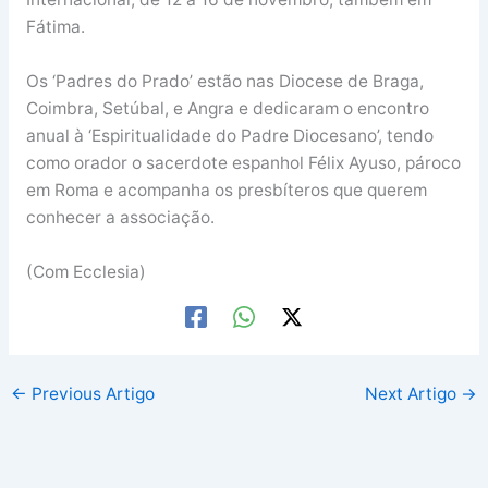
Fátima.
Os ‘Padres do Prado’ estão nas Diocese de Braga,
Coimbra, Setúbal, e Angra e dedicaram o encontro
anual à ‘Espiritualidade do Padre Diocesano’, tendo
como orador o sacerdote espanhol Félix Ayuso, pároco
em Roma e acompanha os presbíteros que querem
conhecer a associação.
(Com Ecclesia)
←
Previous Artigo
Next Artigo
→