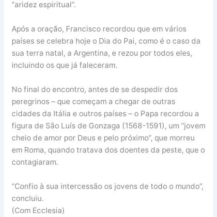
“aridez espiritual”.
Após a oração, Francisco recordou que em vários
países se celebra hoje o Dia do Pai, como é o caso da
sua terra natal, a Argentina, e rezou por todos eles,
incluindo os que já faleceram.
No final do encontro, antes de se despedir dos
peregrinos – que começam a chegar de outras
cidades da Itália e outros países – o Papa recordou a
figura de São Luís de Gonzaga (1568-1591), um “jovem
cheio de amor por Deus e pelo próximo”, que morreu
em Roma, quando tratava dos doentes da peste, que o
contagiaram.
“Confio à sua intercessão os jovens de todo o mundo”,
concluiu.
(Com Ecclesia)