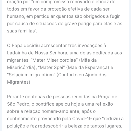
oração por “um compromisso renovado e eficaz de
todos em favor da proteção efetiva de cada ser
humano, em particular quantos são obrigados a fugir
por causa de situações de grave perigo para elas e as
suas famílias”.
O Papa decidiu acrescentar três invocações à
Ladainha de Nossa Senhora, uma delas dedicada aos
migrantes: “Mater Misericordiae” (Mãe da
Misericórdia), “Mater Spei” (Mãe da Esperança) e
“Solacium migrantium” (Conforto ou Ajuda dos
Migrantes).
Perante centenas de pessoas reunidas na Praça de
São Pedro, o pontífice apelou hoje a uma reflexão
sobre a relação homem-ambiente, após o
confinamento provocado pela Covid-19 que “reduziu a
poluição e fez redescobrir a beleza de tantos lugares,