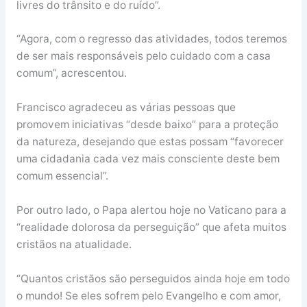
livres do trânsito e do ruído”.
“Agora, com o regresso das atividades, todos teremos
de ser mais responsáveis pelo cuidado com a casa
comum”, acrescentou.
Francisco agradeceu as várias pessoas que
promovem iniciativas “desde baixo” para a proteção
da natureza, desejando que estas possam “favorecer
uma cidadania cada vez mais consciente deste bem
comum essencial”.
Por outro lado, o Papa alertou hoje no Vaticano para a
“realidade dolorosa da perseguição” que afeta muitos
cristãos na atualidade.
“Quantos cristãos são perseguidos ainda hoje em todo
o mundo! Se eles sofrem pelo Evangelho e com amor,