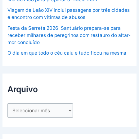
Viagem de Leão XIV inclui passagens por três cidades
e encontro com vítimas de abusos
Festa da Serreta 2026: Santuário prepara-se para
receber milhares de peregrinos com restauro do altar-
mor concluído
O dia em que todo o céu caiu e tudo ficou na mesma
Arquivo