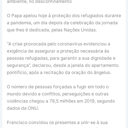
ambiente, no desconfinamento
O Papa apelou hoje à proteção dos refugiados durante
a pandemia, um dia depois da celebração da jornada
que lhes é dedicada, pelas Nações Unidas.
“A crise provocada pelo coronavírus evidenciou a
exigência de assegurar a proteção necessária às
pessoas refugiadas, para garantir a sua dignidade e
segurança”, declarou, desde a janela do apartamento
pontifício, após a recitação da oração do ângelus.
O número de pessoas forçadas a fugir em todo o
mundo devido a conflitos, perseguições e outras
violências chegou a 79,5 milhões em 2019, segundo
dados da ONU.
Francisco convidou os presentes a unir-se à sua