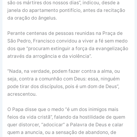
são os mártires dos nossos dias”, indicou, desde a
janela do apartamento pontifício, antes da recitação
da oração do ângelus.
Perante centenas de pessoas reunidas na Praça de
São Pedro, Francisco convidou a viver a fé sem medo
dos que “procuram extinguir a força da evangelização
através da arrogância e da violência”.
“Nada, na verdade, podem fazer contra a alma, ou
seja, contra a comunhão com Deus: essa, ninguém
pode tirar dos discípulos, pois é um dom de Deus”,
acrescentou.
O Papa disse que o medo “é um dos inimigos mais
feios da vida cristã”, falando da hostilidade de quem
quer distorcer, “adocicar” a Palavra de Deus e calar
quem a anuncia, ou a sensação de abandono, de