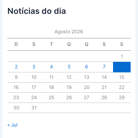
Notícias do dia
Agosto 2026
D
S
T
Q
Q
S
S
1
2
3
4
5
6
7
8
9
10
11
12
13
14
15
16
17
18
19
20
21
22
23
24
25
26
27
28
29
30
31
« Jul