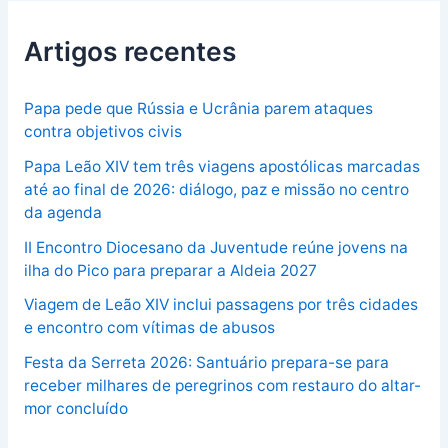
Artigos recentes
Papa pede que Rússia e Ucrânia parem ataques
contra objetivos civis
Papa Leão XIV tem três viagens apostólicas marcadas
até ao final de 2026: diálogo, paz e missão no centro
da agenda
II Encontro Diocesano da Juventude reúne jovens na
ilha do Pico para preparar a Aldeia 2027
Viagem de Leão XIV inclui passagens por três cidades
e encontro com vítimas de abusos
Festa da Serreta 2026: Santuário prepara-se para
receber milhares de peregrinos com restauro do altar-
mor concluído