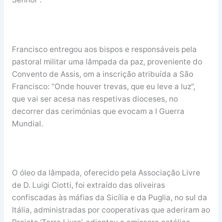
Francisco entregou aos bispos e responsáveis pela
pastoral militar uma lâmpada da paz, proveniente do
Convento de Assis, om a inscrição atribuída a São
Francisco: “Onde houver trevas, que eu leve a luz”,
que vai ser acesa nas respetivas dioceses, no
decorrer das cerimónias que evocam a I Guerra
Mundial.
O óleo da lâmpada, oferecido pela Associação Livre
de D. Luigi Ciotti, foi extraído das oliveiras
confiscadas às máfias da Sicília e da Puglia, no sul da
Itália, administradas por cooperativas que aderiram ao