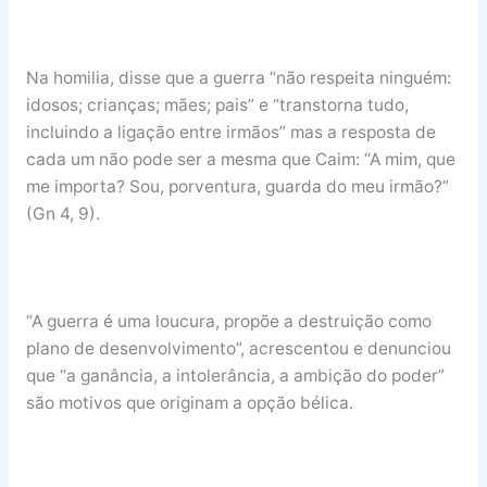
Na homilia, disse que a guerra “não respeita ninguém:
idosos; crianças; mães; pais” e “transtorna tudo,
incluindo a ligação entre irmãos” mas a resposta de
cada um não pode ser a mesma que Caim: “A mim, que
me importa? Sou, porventura, guarda do meu irmão?”
(Gn 4, 9).
“A guerra é uma loucura, propõe a destruição como
plano de desenvolvimento”, acrescentou e denunciou
que “a ganância, a intolerância, a ambição do poder”
são motivos que originam a opção bélica.