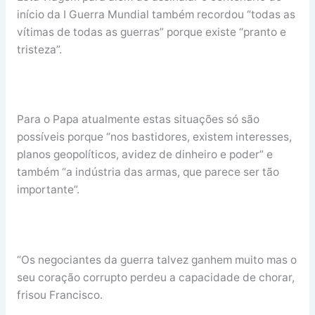
início da I Guerra Mundial também recordou “todas as
vítimas de todas as guerras” porque existe “pranto e
tristeza”.
Para o Papa atualmente estas situações só são
possíveis porque “nos bastidores, existem interesses,
planos geopolíticos, avidez de dinheiro e poder” e
também “a indústria das armas, que parece ser tão
importante”.
“Os negociantes da guerra talvez ganhem muito mas o
seu coração corrupto perdeu a capacidade de chorar,
frisou Francisco.