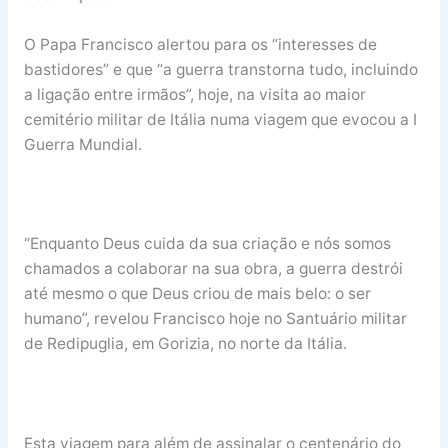
O Papa Francisco alertou para os “interesses de
bastidores” e que “a guerra transtorna tudo, incluindo
a ligação entre irmãos”, hoje, na visita ao maior
cemitério militar de Itália numa viagem que evocou a I
Guerra Mundial.
“Enquanto Deus cuida da sua criação e nós somos
chamados a colaborar na sua obra, a guerra destrói
até mesmo o que Deus criou de mais belo: o ser
humano”, revelou Francisco hoje no Santuário militar
de Redipuglia, em Gorizia, no norte da Itália.
Esta viagem para além de assinalar o centenário do