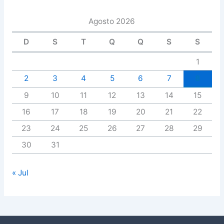
Agosto 2026
D
S
T
Q
Q
S
S
1
2
3
4
5
6
7
8
9
10
11
12
13
14
15
16
17
18
19
20
21
22
23
24
25
26
27
28
29
30
31
« Jul