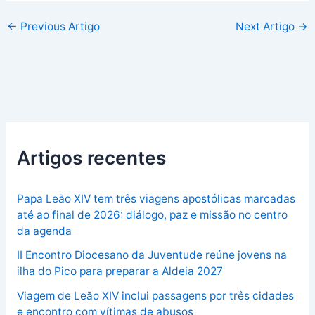
←
Previous Artigo
Next Artigo
→
Artigos recentes
Papa Leão XIV tem três viagens apostólicas marcadas
até ao final de 2026: diálogo, paz e missão no centro
da agenda
II Encontro Diocesano da Juventude reúne jovens na
ilha do Pico para preparar a Aldeia 2027
Viagem de Leão XIV inclui passagens por três cidades
e encontro com vítimas de abusos