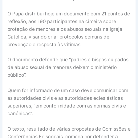
O Papa distribui hoje um documento com 21 pontos de
reflexão, aos 190 participantes na cimeira sobre
proteção de menores e os abusos sexuais na Igreja
Católica, visando criar protocolos comuns de
prevenção e resposta às vítimas.
O documento defende que “padres e bispos culpados
de abuso sexual de menores deixem o ministério
público”.
Quem for informado de um caso deve comunicar com
as autoridades civis e as autoridades eclesiásticas
superiores, “em conformidade com as normas civis e
canónicas”.
O texto, resultado de várias propostas de Comissões e
Conferências Episcopais, começa por defender a