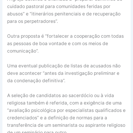
cuidado pastoral para comunidades feridas por
abusos” e “itinerários penitenciais e de recuperação
para os perpetradores”.
Outra proposta é “fortalecer a cooperação com todas
as pessoas de boa vontade e com os meios de
comunicação”.
Uma eventual publicação de listas de acusados não
deve acontecer “antes da investigação preliminar e
da condenação definitiva”.
A seleção de candidatos ao sacerdócio ou à vida
religiosa também é referida, com a exigência de uma
“avaliação psicológica por especialistas qualificados e
credenciados” e a definição de normas para a
transferência de um seminarista ou aspirante religioso
de um seminário para outro.