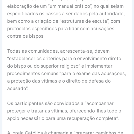
elaboração de um “um manual prático”, no qual sejam
especificados os passos a ser dados pela autoridade,
bem como a criação de “estruturas de escuta”, com
protocolos específicos para lidar com acusações
contra os bispos.
Todas as comunidades, acrescenta-se, devem
“estabelecer os critérios para o envolvimento direto
do bispo ou do superior religioso” e implementar
procedimentos comuns “para o exame das acusações,
a proteção das vítimas e o direito de defesa do
acusado”.
Os participantes são convidados a “acompanhar,
proteger e tratar as vítimas, oferecendo-lhes todo o
apoio necessário para uma recuperação completa”.
A Igreja Católica é chamada a “preparar caminhos de