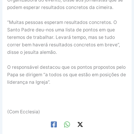
podem esperar resultados concretos da cimeira.
“Muitas pessoas esperam resultados concretos. O
Santo Padre deu-nos uma lista de pontos em que
teremos de trabalhar. Levará tempo, mas se tudo
correr bem haverá resultados concretos em breve”,
disse o jesuíta alemão.
O responsável destacou que os pontos propostos pelo
Papa se dirigem “a todos os que estão em posições de
liderança na Igreja”.
(Com Ecclesia)