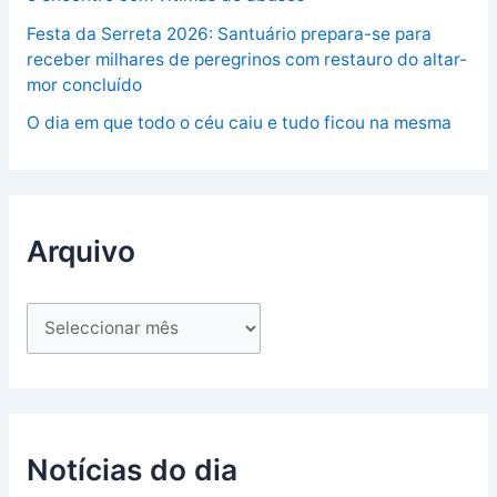
Festa da Serreta 2026: Santuário prepara-se para
receber milhares de peregrinos com restauro do altar-
mor concluído
O dia em que todo o céu caiu e tudo ficou na mesma
Arquivo
Notícias do dia