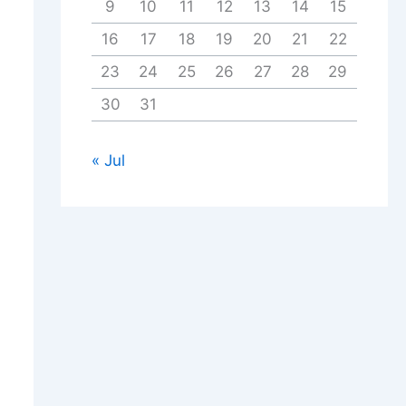
9
10
11
12
13
14
15
16
17
18
19
20
21
22
23
24
25
26
27
28
29
30
31
« Jul