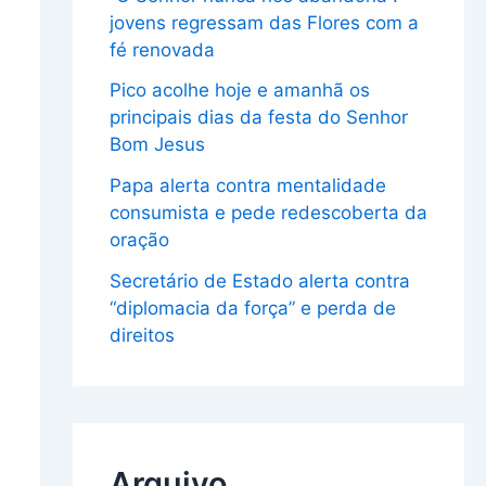
jovens regressam das Flores com a
fé renovada
Pico acolhe hoje e amanhã os
principais dias da festa do Senhor
Bom Jesus
Papa alerta contra mentalidade
consumista e pede redescoberta da
oração
Secretário de Estado alerta contra
“diplomacia da força” e perda de
direitos
Arquivo