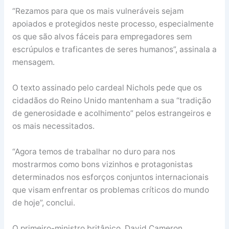
“Rezamos para que os mais vulneráveis sejam
apoiados e protegidos neste processo, especialmente
os que são alvos fáceis para empregadores sem
escrúpulos e traficantes de seres humanos”, assinala a
mensagem.
O texto assinado pelo cardeal Nichols pede que os
cidadãos do Reino Unido mantenham a sua “tradição
de generosidade e acolhimento” pelos estrangeiros e
os mais necessitados.
“Agora temos de trabalhar no duro para nos
mostrarmos como bons vizinhos e protagonistas
determinados nos esforços conjuntos internacionais
que visam enfrentar os problemas críticos do mundo
de hoje”, conclui.
O primeiro-ministro britânico, David Cameron,