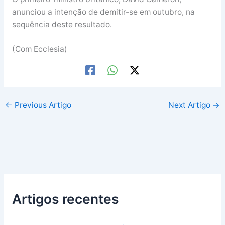
anunciou a intenção de demitir-se em outubro, na
sequência deste resultado.
(Com Ecclesia)
←
Previous Artigo
Next Artigo
→
Artigos recentes