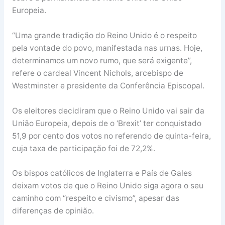
Europeia.
“Uma grande tradição do Reino Unido é o respeito
pela vontade do povo, manifestada nas urnas. Hoje,
determinamos um novo rumo, que será exigente”,
refere o cardeal Vincent Nichols, arcebispo de
Westminster e presidente da Conferência Episcopal.
Os eleitores decidiram que o Reino Unido vai sair da
União Europeia, depois de o ‘Brexit’ ter conquistado
51,9 por cento dos votos no referendo de quinta-feira,
cuja taxa de participação foi de 72,2%.
Os bispos católicos de Inglaterra e País de Gales
deixam votos de que o Reino Unido siga agora o seu
caminho com “respeito e civismo”, apesar das
diferenças de opinião.