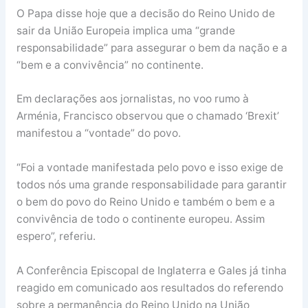
O Papa disse hoje que a decisão do Reino Unido de
sair da União Europeia implica uma “grande
responsabilidade” para assegurar o bem da nação e a
“bem e a convivência” no continente.
Em declarações aos jornalistas, no voo rumo à
Arménia, Francisco observou que o chamado ‘Brexit’
manifestou a “vontade” do povo.
“Foi a vontade manifestada pelo povo e isso exige de
todos nós uma grande responsabilidade para garantir
o bem do povo do Reino Unido e também o bem e a
convivência de todo o continente europeu. Assim
espero”, referiu.
A Conferência Episcopal de Inglaterra e Gales já tinha
reagido em comunicado aos resultados do referendo
sobre a permanência do Reino Unido na União