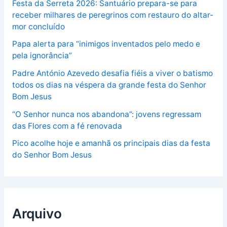
Festa da Serreta 2026: Santuário prepara-se para
receber milhares de peregrinos com restauro do altar-
mor concluído
Papa alerta para “inimigos inventados pelo medo e
pela ignorância”
Padre António Azevedo desafia fiéis a viver o batismo
todos os dias na véspera da grande festa do Senhor
Bom Jesus
“O Senhor nunca nos abandona”: jovens regressam
das Flores com a fé renovada
Pico acolhe hoje e amanhã os principais dias da festa
do Senhor Bom Jesus
Arquivo