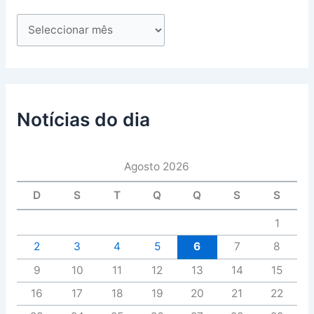
Notícias do dia
Agosto 2026
D
S
T
Q
Q
S
S
1
2
3
4
5
6
7
8
9
10
11
12
13
14
15
16
17
18
19
20
21
22