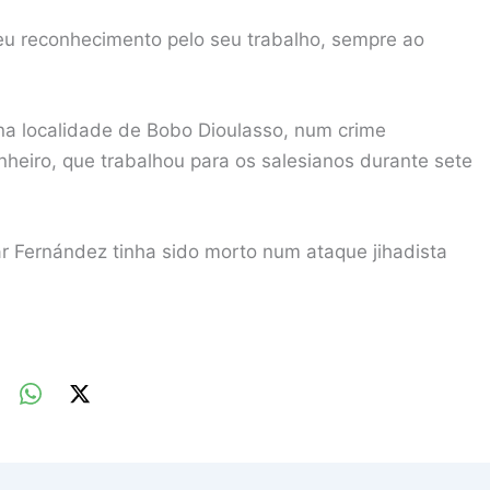
u reconhecimento pelo seu trabalho, sempre ao
na localidade de Bobo Dioulasso, num crime
heiro, que trabalhou para os salesianos durante sete
ar Fernández tinha sido morto num ataque jihadista