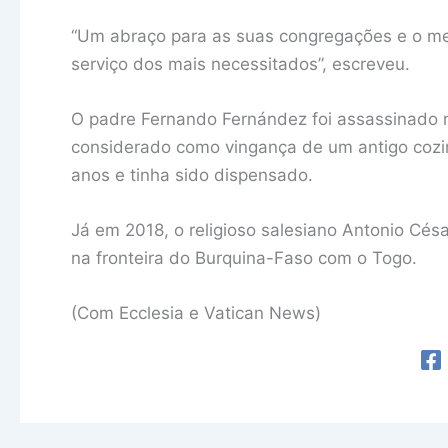
“Um abraço para as suas congregações e o me
serviço dos mais necessitados”, escreveu.
O padre Fernando Fernández foi assassinado 
considerado como vingança de um antigo cozin
anos e tinha sido dispensado.
Já em 2018, o religioso salesiano Antonio Cés
na fronteira do Burquina-Faso com o Togo.
(Com Ecclesia e Vatican News)