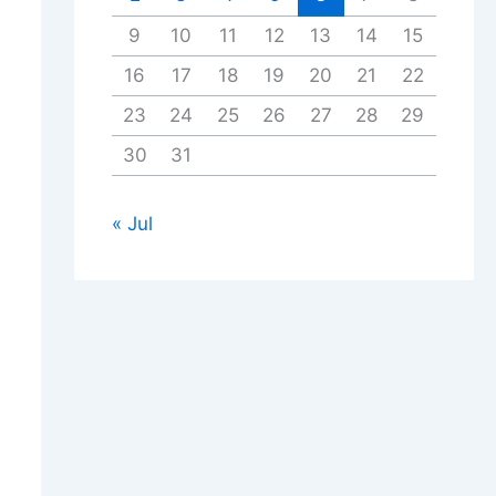
9
10
11
12
13
14
15
16
17
18
19
20
21
22
23
24
25
26
27
28
29
30
31
« Jul