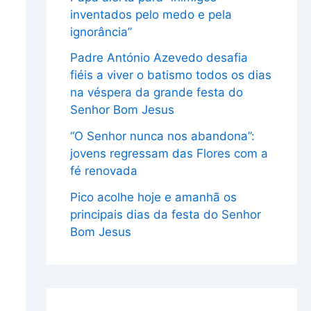
inventados pelo medo e pela
ignorância”
Padre António Azevedo desafia
fiéis a viver o batismo todos os dias
na véspera da grande festa do
Senhor Bom Jesus
“O Senhor nunca nos abandona”:
jovens regressam das Flores com a
fé renovada
Pico acolhe hoje e amanhã os
principais dias da festa do Senhor
Bom Jesus