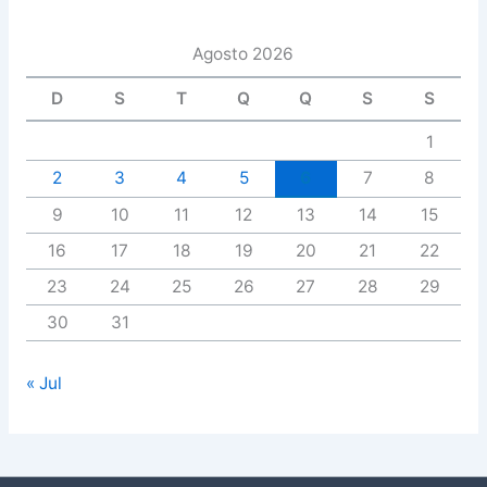
Agosto 2026
D
S
T
Q
Q
S
S
1
2
3
4
5
6
7
8
9
10
11
12
13
14
15
16
17
18
19
20
21
22
23
24
25
26
27
28
29
30
31
« Jul