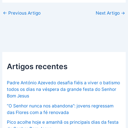
←
Previous Artigo
Next Artigo
→
Artigos recentes
Padre António Azevedo desafia fiéis a viver o batismo
todos os dias na véspera da grande festa do Senhor
Bom Jesus
“O Senhor nunca nos abandona”: jovens regressam
das Flores com a fé renovada
Pico acolhe hoje e amanhã os principais dias da festa