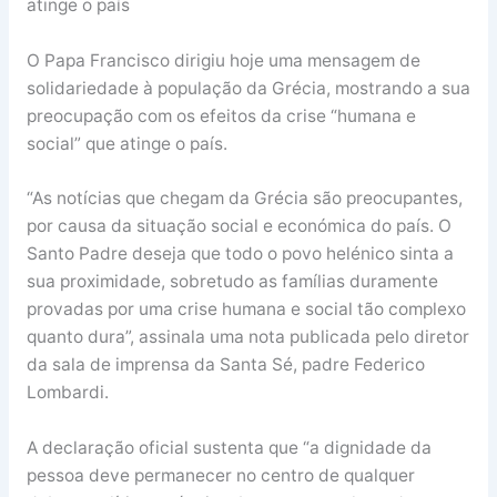
atinge o país
O Papa Francisco dirigiu hoje uma mensagem de
solidariedade à população da Grécia, mostrando a sua
preocupação com os efeitos da crise “humana e
social” que atinge o país.
“As notícias que chegam da Grécia são preocupantes,
por causa da situação social e económica do país. O
Santo Padre deseja que todo o povo helénico sinta a
sua proximidade, sobretudo as famílias duramente
provadas por uma crise humana e social tão complexo
quanto dura”, assinala uma nota publicada pelo diretor
da sala de imprensa da Santa Sé, padre Federico
Lombardi.
A declaração oficial sustenta que “a dignidade da
pessoa deve permanecer no centro de qualquer