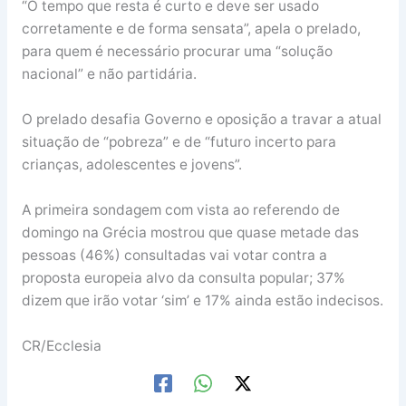
“O tempo que resta é curto e deve ser usado
corretamente e de forma sensata”, apela o prelado,
para quem é necessário procurar uma “solução
nacional” e não partidária.
O prelado desafia Governo e oposição a travar a atual
situação de “pobreza” e de “futuro incerto para
crianças, adolescentes e jovens”.
A primeira sondagem com vista ao referendo de
domingo na Grécia mostrou que quase metade das
pessoas (46%) consultadas vai votar contra a
proposta europeia alvo da consulta popular; 37%
dizem que irão votar ‘sim’ e 17% ainda estão indecisos.
CR/Ecclesia