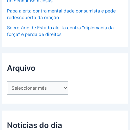
do Senhor Bom Jesus
Papa alerta contra mentalidade consumista e pede
redescoberta da oração
Secretário de Estado alerta contra “diplomacia da
força” e perda de direitos
Arquivo
Notícias do dia