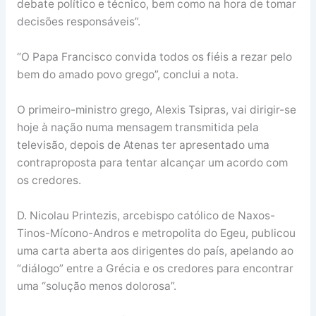
debate político e técnico, bem como na hora de tomar
decisões responsáveis”.
“O Papa Francisco convida todos os fiéis a rezar pelo
bem do amado povo grego”, conclui a nota.
O primeiro-ministro grego, Alexis Tsipras, vai dirigir-se
hoje à nação numa mensagem transmitida pela
televisão, depois de Atenas ter apresentado uma
contraproposta para tentar alcançar um acordo com
os credores.
D. Nicolau Printezis, arcebispo católico de Naxos-
Tinos-Mícono-Andros e metropolita do Egeu, publicou
uma carta aberta aos dirigentes do país, apelando ao
“diálogo” entre a Grécia e os credores para encontrar
uma “solução menos dolorosa”.