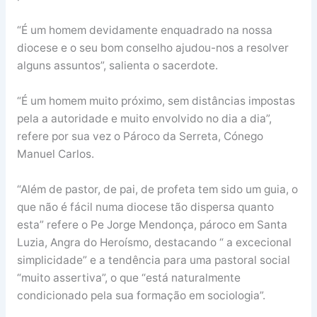
“É um homem devidamente enquadrado na nossa
diocese e o seu bom conselho ajudou-nos a resolver
alguns assuntos”, salienta o sacerdote.
“É um homem muito próximo, sem distâncias impostas
pela a autoridade e muito envolvido no dia a dia”,
refere por sua vez o Pároco da Serreta, Cónego
Manuel Carlos.
“Além de pastor, de pai, de profeta tem sido um guia, o
que não é fácil numa diocese tão dispersa quanto
esta” refere o Pe Jorge Mendonça, pároco em Santa
Luzia, Angra do Heroísmo, destacando “ a excecional
simplicidade” e a tendência para uma pastoral social
“muito assertiva”, o que “está naturalmente
condicionado pela sua formação em sociologia”.