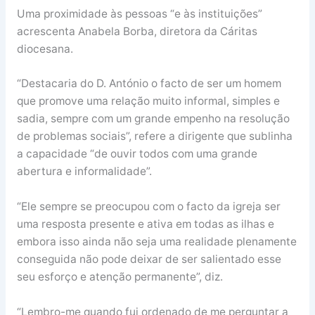
Uma proximidade às pessoas “e às instituições”
acrescenta Anabela Borba, diretora da Cáritas
diocesana.
“Destacaria do D. António o facto de ser um homem
que promove uma relação muito informal, simples e
sadia, sempre com um grande empenho na resolução
de problemas sociais”, refere a dirigente que sublinha
a capacidade “de ouvir todos com uma grande
abertura e informalidade”.
“Ele sempre se preocupou com o facto da igreja ser
uma resposta presente e ativa em todas as ilhas e
embora isso ainda não seja uma realidade plenamente
conseguida não pode deixar de ser salientado esse
seu esforço e atenção permanente”, diz.
“Lembro-me quando fui ordenado de me perguntar a