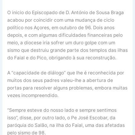
O inicio do Episcopado de D. António de Sousa Braga
acabou por coincidir com uma mudança de ciclo
político nos Açores, em outubro de 96. Dois anos
depois, e com algumas dificuldades financeiras pelo
meio, a diocese iria sofrer um duro golpe com um
sismo que destruiu grande parte dos templos das ilhas
do Faial e do Pico, obrigando à sua reconstrução.
A “capacidade de diálogo” que lhe é reconhecida por
muitos dos seus padres valeu-lhe a abertura de
portas para resolver alguns problemas, embora muitas
vezes incompreendido.
“Sempre esteve do nosso lado e sempre sentimos
isso”, disse, por outro lado, o Pe José Escobar, da
paróquia do Salão, na ilha do Faial, uma das afetadas
pelo sismo de 98.