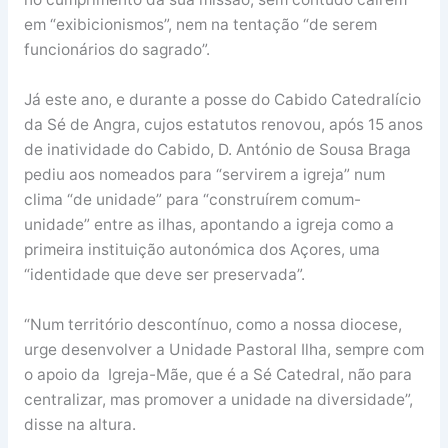
em “exibicionismos”, nem na tentação “de serem
funcionários do sagrado”.
Já este ano, e durante a posse do Cabido Catedralício
da Sé de Angra, cujos estatutos renovou, após 15 anos
de inatividade do Cabido, D. António de Sousa Braga
pediu aos nomeados para “servirem a igreja” num
clima “de unidade” para “construírem comum-
unidade” entre as ilhas, apontando a igreja como a
primeira instituição autonómica dos Açores, uma
“identidade que deve ser preservada”.
“Num território descontínuo, como a nossa diocese,
urge desenvolver a Unidade Pastoral Ilha, sempre com
o apoio da Igreja-Mãe, que é a Sé Catedral, não para
centralizar, mas promover a unidade na diversidade”,
disse na altura.