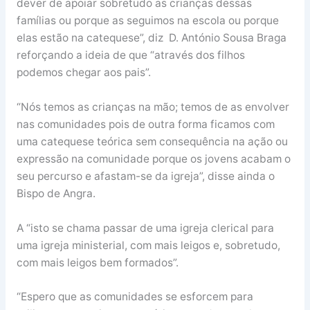
dever de apoiar sobretudo as crianças dessas
famílias ou porque as seguimos na escola ou porque
elas estão na catequese”, diz D. António Sousa Braga
reforçando a ideia de que “através dos filhos
podemos chegar aos pais”.
“Nós temos as crianças na mão; temos de as envolver
nas comunidades pois de outra forma ficamos com
uma catequese teórica sem consequência na ação ou
expressão na comunidade porque os jovens acabam o
seu percurso e afastam-se da igreja”, disse ainda o
Bispo de Angra.
A “isto se chama passar de uma igreja clerical para
uma igreja ministerial, com mais leigos e, sobretudo,
com mais leigos bem formados”.
“Espero que as comunidades se esforcem para