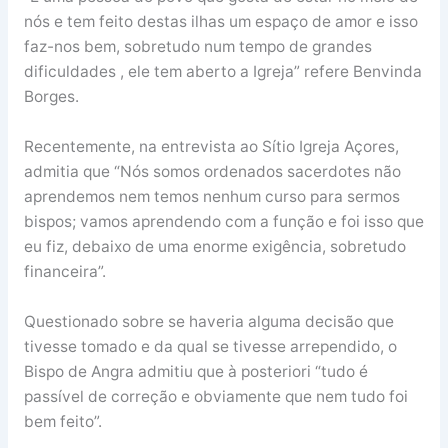
nós e tem feito destas ilhas um espaço de amor e isso
faz-nos bem, sobretudo num tempo de grandes
dificuldades , ele tem aberto a Igreja” refere Benvinda
Borges.
Recentemente, na entrevista ao Sítio Igreja Açores,
admitia que “Nós somos ordenados sacerdotes não
aprendemos nem temos nenhum curso para sermos
bispos; vamos aprendendo com a função e foi isso que
eu fiz, debaixo de uma enorme exigência, sobretudo
financeira”.
Questionado sobre se haveria alguma decisão que
tivesse tomado e da qual se tivesse arrependido, o
Bispo de Angra admitiu que à posteriori “tudo é
passível de correção e obviamente que nem tudo foi
bem feito”.