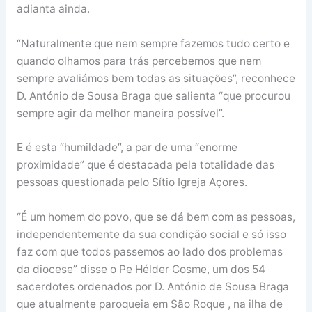
adianta ainda.
“Naturalmente que nem sempre fazemos tudo certo e
quando olhamos para trás percebemos que nem
sempre avaliámos bem todas as situações”, reconhece
D. António de Sousa Braga que salienta “que procurou
sempre agir da melhor maneira possível”.
E é esta “humildade”, a par de uma “enorme
proximidade” que é destacada pela totalidade das
pessoas questionada pelo Sítio Igreja Açores.
“É um homem do povo, que se dá bem com as pessoas,
independentemente da sua condição social e só isso
faz com que todos passemos ao lado dos problemas
da diocese” disse o Pe Hélder Cosme, um dos 54
sacerdotes ordenados por D. António de Sousa Braga
que atualmente paroqueia em São Roque , na ilha de