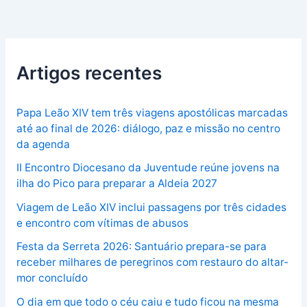
Artigos recentes
Papa Leão XIV tem três viagens apostólicas marcadas
até ao final de 2026: diálogo, paz e missão no centro
da agenda
II Encontro Diocesano da Juventude reúne jovens na
ilha do Pico para preparar a Aldeia 2027
Viagem de Leão XIV inclui passagens por três cidades
e encontro com vítimas de abusos
Festa da Serreta 2026: Santuário prepara-se para
receber milhares de peregrinos com restauro do altar-
mor concluído
O dia em que todo o céu caiu e tudo ficou na mesma