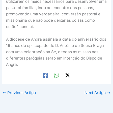
utilizarem os meios necessários para desenvolver uma
pastoral familiar, indo ao encontro das pessoas,
promovendo uma verdadeira conversão pastoral e
missionária que não pode deixar as coisas como
estão”, conclui.
A diocese de Angra assinala a data do aniversário dos
19 anos de episcopado de D. António de Sousa Braga
com uma celebração na Sé, e todas as missas nas
diferentes paróquias serão em intenção do Bispo de
Angra.
←
Previous Artigo
Next Artigo
→