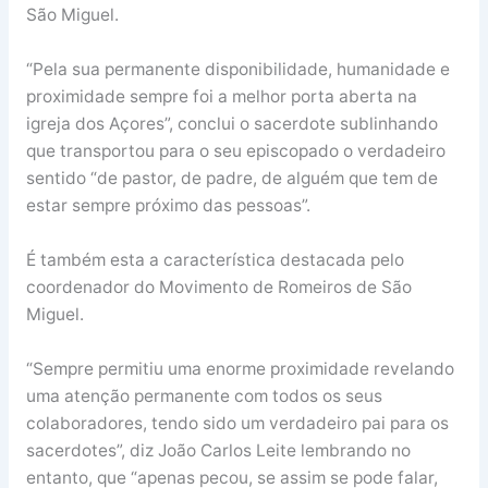
São Miguel.
“Pela sua permanente disponibilidade, humanidade e
proximidade sempre foi a melhor porta aberta na
igreja dos Açores”, conclui o sacerdote sublinhando
que transportou para o seu episcopado o verdadeiro
sentido “de pastor, de padre, de alguém que tem de
estar sempre próximo das pessoas”.
É também esta a característica destacada pelo
coordenador do Movimento de Romeiros de São
Miguel.
“Sempre permitiu uma enorme proximidade revelando
uma atenção permanente com todos os seus
colaboradores, tendo sido um verdadeiro pai para os
sacerdotes”, diz João Carlos Leite lembrando no
entanto, que “apenas pecou, se assim se pode falar,