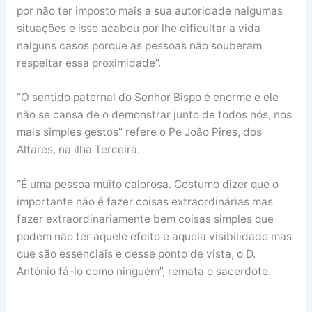
por não ter imposto mais a sua autoridade nalgumas
situações e isso acabou por lhe dificultar a vida
nalguns casos porque as pessoas não souberam
respeitar essa proximidade”.
“O sentido paternal do Senhor Bispo é enorme e ele
não se cansa de o demonstrar junto de todos nós, nos
mais simples gestos” refere o Pe João Pires, dos
Altares, na ilha Terceira.
“É uma pessoa muito calorosa. Costumo dizer que o
importante não é fazer coisas extraordinárias mas
fazer extraordinariamente bem coisas simples que
podem não ter aquele efeito e aquela visibilidade mas
que são essenciais e desse ponto de vista, o D.
António fá-lo como ninguém”, remata o sacerdote.