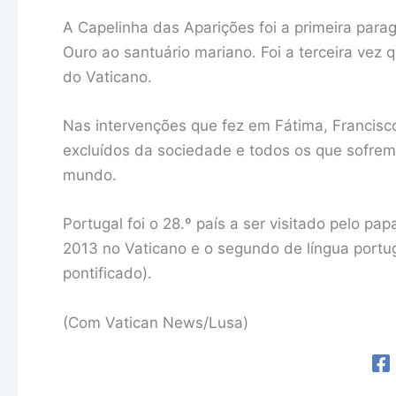
A Capelinha das Aparições foi a primeira para
Ouro ao santuário mariano. Foi a terceira vez 
do Vaticano.
Nas intervenções que fez em Fátima, Francisc
excluídos da sociedade e todos os que sofrem
mundo.
Portugal foi o 28.º país a ser visitado pelo pa
2013 no Vaticano e o segundo de língua portug
pontificado).
(Com Vatican News/Lusa)