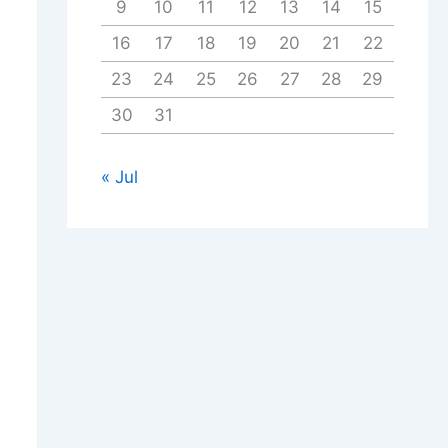
9
10
11
12
13
14
15
16
17
18
19
20
21
22
23
24
25
26
27
28
29
30
31
« Jul