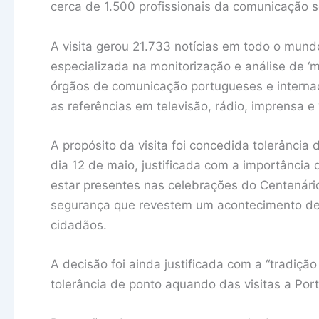
cerca de 1.500 profissionais da comunicação s
A visita gerou 21.733 notícias em todo o mun
especializada na monitorização e análise de ‘
órgãos de comunicação portugueses e internac
as referências em televisão, rádio, imprensa e ‘
A propósito da visita foi concedida tolerância
dia 12 de maio, justificada com a importânci
estar presentes nas celebrações do Centenári
segurança que revestem um acontecimento de
cidadãos.
A decisão foi ainda justificada com a “tradiçã
tolerância de ponto aquando das visitas a Port