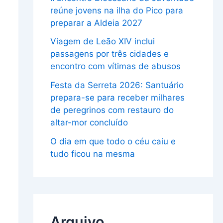
reúne jovens na ilha do Pico para
preparar a Aldeia 2027
Viagem de Leão XIV inclui
passagens por três cidades e
encontro com vítimas de abusos
Festa da Serreta 2026: Santuário
prepara-se para receber milhares
de peregrinos com restauro do
altar-mor concluído
O dia em que todo o céu caiu e
tudo ficou na mesma
Arquivo