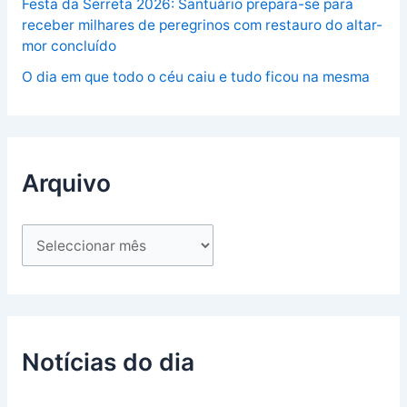
Festa da Serreta 2026: Santuário prepara-se para
receber milhares de peregrinos com restauro do altar-
mor concluído
O dia em que todo o céu caiu e tudo ficou na mesma
Arquivo
Notícias do dia