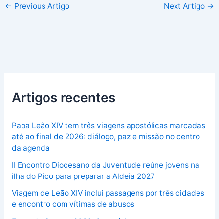
←
Previous Artigo
Next Artigo
→
Artigos recentes
Papa Leão XIV tem três viagens apostólicas marcadas
até ao final de 2026: diálogo, paz e missão no centro
da agenda
II Encontro Diocesano da Juventude reúne jovens na
ilha do Pico para preparar a Aldeia 2027
Viagem de Leão XIV inclui passagens por três cidades
e encontro com vítimas de abusos