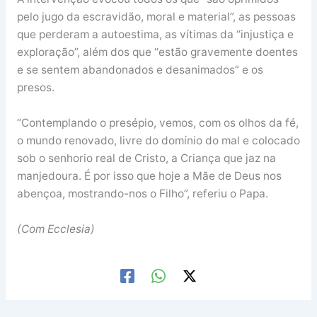
pelo jugo da escravidão, moral e material”, as pessoas
que perderam a autoestima, as vítimas da “injustiça e
exploração”, além dos que “estão gravemente doentes
e se sentem abandonados e desanimados” e os
presos.
“Contemplando o presépio, vemos, com os olhos da fé,
o mundo renovado, livre do domínio do mal e colocado
sob o senhorio real de Cristo, a Criança que jaz na
manjedoura. É por isso que hoje a Mãe de Deus nos
abençoa, mostrando-nos o Filho”, referiu o Papa.
(Com Ecclesia)