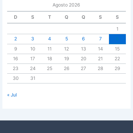
Agosto 2026
D
S
T
Q
Q
S
S
1
2
3
4
5
6
7
8
9
10
11
12
13
14
15
16
17
18
19
20
21
22
23
24
25
26
27
28
29
30
31
« Jul