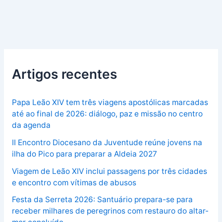
Artigos recentes
Papa Leão XIV tem três viagens apostólicas marcadas
até ao final de 2026: diálogo, paz e missão no centro
da agenda
II Encontro Diocesano da Juventude reúne jovens na
ilha do Pico para preparar a Aldeia 2027
Viagem de Leão XIV inclui passagens por três cidades
e encontro com vítimas de abusos
Festa da Serreta 2026: Santuário prepara-se para
receber milhares de peregrinos com restauro do altar-