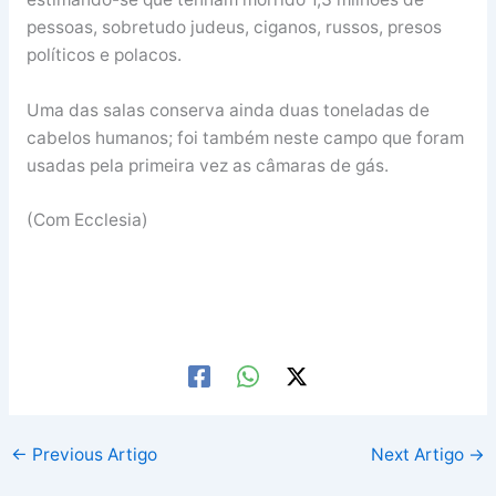
pessoas, sobretudo judeus, ciganos, russos, presos
políticos e polacos.
Uma das salas conserva ainda duas toneladas de
cabelos humanos; foi também neste campo que foram
usadas pela primeira vez as câmaras de gás.
(Com Ecclesia)
←
Previous Artigo
Next Artigo
→