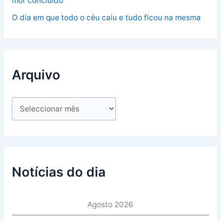
mor concluído
O dia em que todo o céu caiu e tudo ficou na mesma
Arquivo
Notícias do dia
Agosto 2026