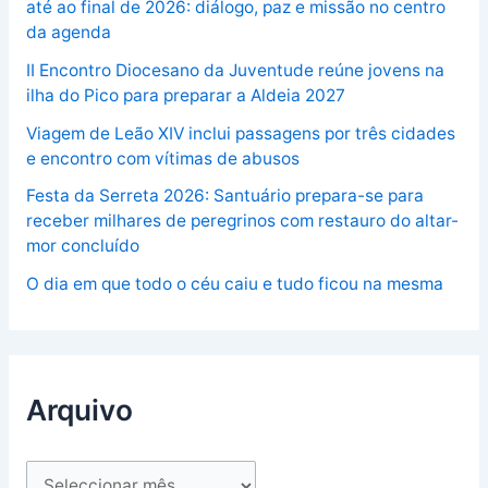
até ao final de 2026: diálogo, paz e missão no centro
da agenda
II Encontro Diocesano da Juventude reúne jovens na
ilha do Pico para preparar a Aldeia 2027
Viagem de Leão XIV inclui passagens por três cidades
e encontro com vítimas de abusos
Festa da Serreta 2026: Santuário prepara-se para
receber milhares de peregrinos com restauro do altar-
mor concluído
O dia em que todo o céu caiu e tudo ficou na mesma
Arquivo