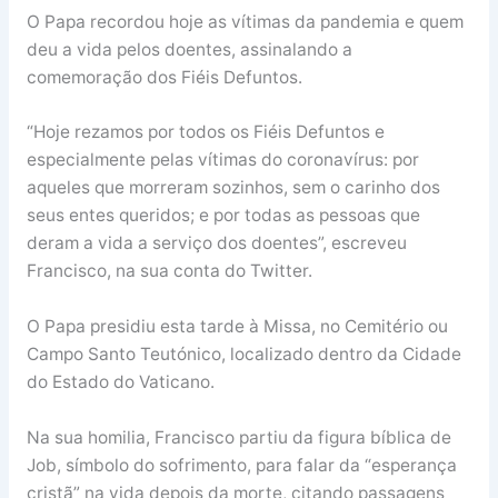
O Papa recordou hoje as vítimas da pandemia e quem
deu a vida pelos doentes, assinalando a
comemoração dos Fiéis Defuntos.
“Hoje rezamos por todos os Fiéis Defuntos e
especialmente pelas vítimas do coronavírus: por
aqueles que morreram sozinhos, sem o carinho dos
seus entes queridos; e por todas as pessoas que
deram a vida a serviço dos doentes”, escreveu
Francisco, na sua conta do Twitter.
O Papa presidiu esta tarde à Missa, no Cemitério ou
Campo Santo Teutónico, localizado dentro da Cidade
do Estado do Vaticano.
Na sua homilia, Francisco partiu da figura bíblica de
Job, símbolo do sofrimento, para falar da “esperança
cristã” na vida depois da morte, citando passagens