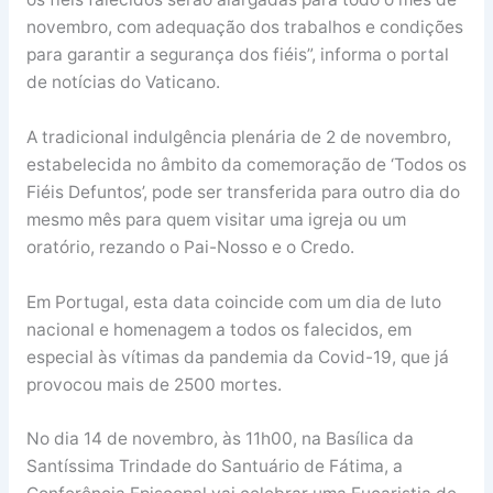
novembro, com adequação dos trabalhos e condições
para garantir a segurança dos fiéis”, informa o portal
de notícias do Vaticano.
A tradicional indulgência plenária de 2 de novembro,
estabelecida no âmbito da comemoração de ‘Todos os
Fiéis Defuntos’, pode ser transferida para outro dia do
mesmo mês para quem visitar uma igreja ou um
oratório, rezando o Pai-Nosso e o Credo.
Em Portugal, esta data coincide com um dia de luto
nacional e homenagem a todos os falecidos, em
especial às vítimas da pandemia da Covid-19, que já
provocou mais de 2500 mortes.
No dia 14 de novembro, às 11h00, na Basílica da
Santíssima Trindade do Santuário de Fátima, a