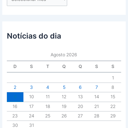
Notícias do dia
Agosto 2026
D
S
T
Q
Q
S
S
1
2
3
4
5
6
7
8
9
10
11
12
13
14
15
16
17
18
19
20
21
22
23
24
25
26
27
28
29
30
31