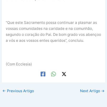
“Que este Sacramento possa continuar a plasmar as
vossas comunidades na caridade e na comunhão,
segundo o coração do Pai. De bom grado vos abençoo
a vós e aos vossos entes queridos”, concluiu.
(Com Ecclesia)
←
Previous Artigo
Next Artigo
→