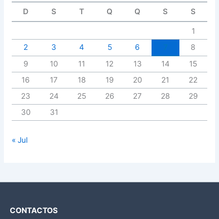
D
S
T
Q
Q
S
S
1
2
3
4
5
6
7
8
9
10
11
12
13
14
15
16
17
18
19
20
21
22
23
24
25
26
27
28
29
30
31
« Jul
CONTACTOS