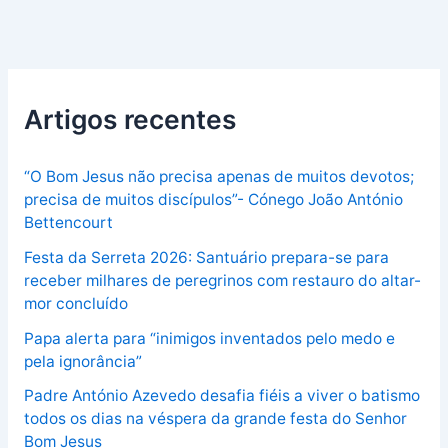
Artigos recentes
“O Bom Jesus não precisa apenas de muitos devotos;
precisa de muitos discípulos”- Cónego João António
Bettencourt
Festa da Serreta 2026: Santuário prepara-se para
receber milhares de peregrinos com restauro do altar-
mor concluído
Papa alerta para “inimigos inventados pelo medo e
pela ignorância”
Padre António Azevedo desafia fiéis a viver o batismo
todos os dias na véspera da grande festa do Senhor
Bom Jesus