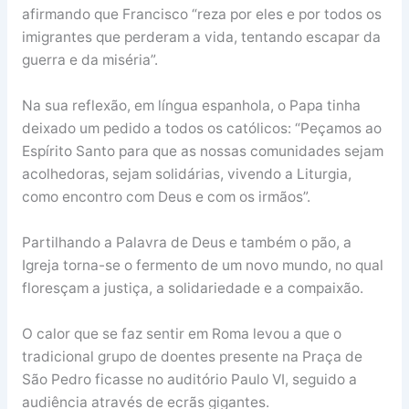
afirmando que Francisco “reza por eles e por todos os
imigrantes que perderam a vida, tentando escapar da
guerra e da miséria”.
Na sua reflexão, em língua espanhola, o Papa tinha
deixado um pedido a todos os católicos: “Peçamos ao
Espírito Santo para que as nossas comunidades sejam
acolhedoras, sejam solidárias, vivendo a Liturgia,
como encontro com Deus e com os irmãos”.
Partilhando a Palavra de Deus e também o pão, a
Igreja torna-se o fermento de um novo mundo, no qual
floresçam a justiça, a solidariedade e a compaixão.
O calor que se faz sentir em Roma levou a que o
tradicional grupo de doentes presente na Praça de
São Pedro ficasse no auditório Paulo VI, seguido a
audiência através de ecrãs gigantes.