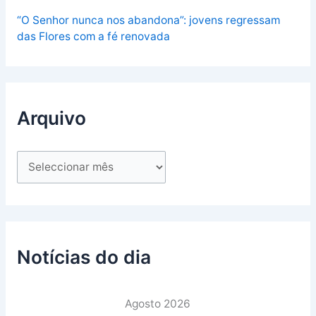
“O Senhor nunca nos abandona”: jovens regressam
das Flores com a fé renovada
Arquivo
Notícias do dia
Agosto 2026