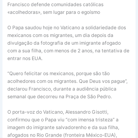
Francisco defende comunidades católicas
«acolhedoras», sem lugar para o egoísmo
O Papa saudou hoje no Vaticano a solidariedade dos
mexicanos com os migrantes, um dia depois da
divulgação da fotografia de um imigrante afogado
com a sua filha, com menos de 2 anos, na tentativa de
entrar nos EUA.
“Quero felicitar os mexicanos, porque são tão
acolhedores com os migrantes. Que Deus vos pague”,
declarou Francisco, durante a audiência pública
semanal que decorreu na Praça de São Pedro.
O porta-voz do Vaticano, Alessandro Gisotti,
confirmou que o Papa viu “com imensa tristeza” a
imagem do imigrante salvadorenho e da sua filha,
afogados no Rio Grande (fronteira México-EUA),