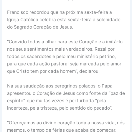
Francisco recordou que na próxima sexta-feira a
Igreja Católica celebra esta sexta-feira a solenidade
do Sagrado Coração de Jesus.
“Convido todos a olhar para este Coração e a imitá-lo
nos seus sentimentos mais verdadeiros. Rezai por
todos os sacerdotes e pelo meu ministério petrino,
para que cada ação pastoral seja marcada pelo amor
que Cristo tem por cada homem”, declarou.
Na sua saudação aos peregrinos polacos, o Papa
apresentou o Coração de Jesus como fonte da “paz de
espírito”, que muitas vezes é perturbada “pela
incerteza, pela tristeza, pelo sentido do pecado”.
“Ofereçamos ao divino coração toda a nossa vida, nós
mesmos, o tempo de férias que acaba de começar.