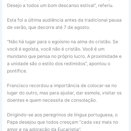
Desejo a todos um bom descanso estival”, referiu.
Esta foi a última audiência antes da tradicional pausa
de verão, que decorre até 7 de agosto.
“Não há lugar para o egoísmo na alma do cristão. Se
você é egoísta, você não é cristão. Você é um
mundano que pensa no próprio lucro. A proximidade e
a unidade são o estilo dos redimidos”, apontou o
pontífice.
Francisco recordou a importância de colocar-se no
lugar do outro, mas para ajudar, dar esmola, visitar os
doentes e quem necessita de consolação.
Dirigindo-se aos peregrinos de língua portuguesa, o
Papa desejou que todos cresçam “cada vez mais no
amor e na adoração da Eucaristia”.