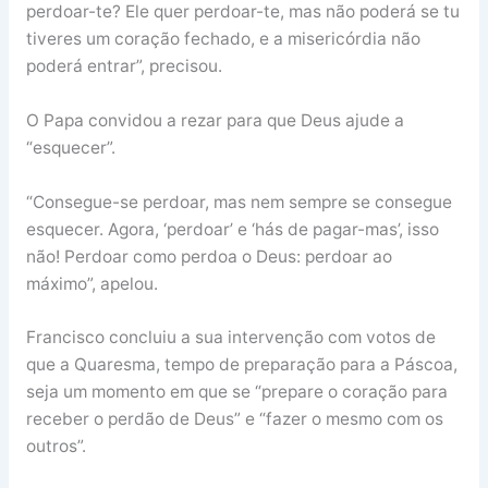
perdoar-te? Ele quer perdoar-te, mas não poderá se tu
tiveres um coração fechado, e a misericórdia não
poderá entrar”, precisou.
O Papa convidou a rezar para que Deus ajude a
“esquecer”.
“Consegue-se perdoar, mas nem sempre se consegue
esquecer. Agora, ‘perdoar’ e ‘hás de pagar-mas’, isso
não! Perdoar como perdoa o Deus: perdoar ao
máximo”, apelou.
Francisco concluiu a sua intervenção com votos de
que a Quaresma, tempo de preparação para a Páscoa,
seja um momento em que se “prepare o coração para
receber o perdão de Deus” e “fazer o mesmo com os
outros”.