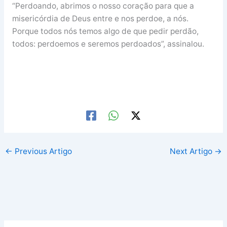
“Perdoando, abrimos o nosso coração para que a
misericórdia de Deus entre e nos perdoe, a nós.
Porque todos nós temos algo de que pedir perdão,
todos: perdoemos e seremos perdoados”, assinalou.
←
Previous Artigo
Next Artigo
→