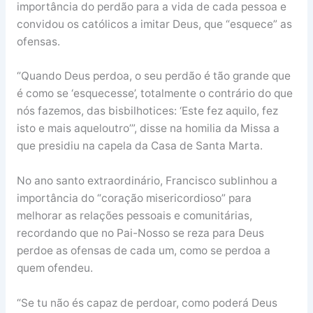
importância do perdão para a vida de cada pessoa e
convidou os católicos a imitar Deus, que “esquece” as
ofensas.
“Quando Deus perdoa, o seu perdão é tão grande que
é como se ‘esquecesse’, totalmente o contrário do que
nós fazemos, das bisbilhotices: ‘Este fez aquilo, fez
isto e mais aqueloutro’”, disse na homilia da Missa a
que presidiu na capela da Casa de Santa Marta.
No ano santo extraordinário, Francisco sublinhou a
importância do “coração misericordioso” para
melhorar as relações pessoais e comunitárias,
recordando que no Pai-Nosso se reza para Deus
perdoe as ofensas de cada um, como se perdoa a
quem ofendeu.
“Se tu não és capaz de perdoar, como poderá Deus