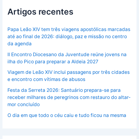
Artigos recentes
Papa Leão XIV tem três viagens apostólicas marcadas
até ao final de 2026: diálogo, paz e missão no centro
da agenda
II Encontro Diocesano da Juventude reúne jovens na
ilha do Pico para preparar a Aldeia 2027
Viagem de Leão XIV inclui passagens por três cidades
e encontro com vítimas de abusos
Festa da Serreta 2026: Santuário prepara-se para
receber milhares de peregrinos com restauro do altar-
mor concluído
O dia em que todo o céu caiu e tudo ficou na mesma