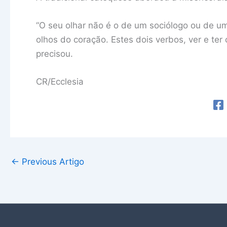
“O seu olhar não é o de um sociólogo ou de um
olhos do coração. Estes dois verbos, ver e te
precisou.
CR/Ecclesia
←
Previous Artigo