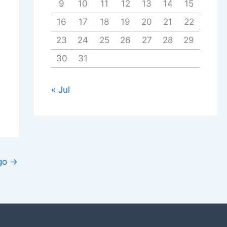
9
10
11
12
13
14
15
16
17
18
19
20
21
22
23
24
25
26
27
28
29
30
31
« Jul
igo
→