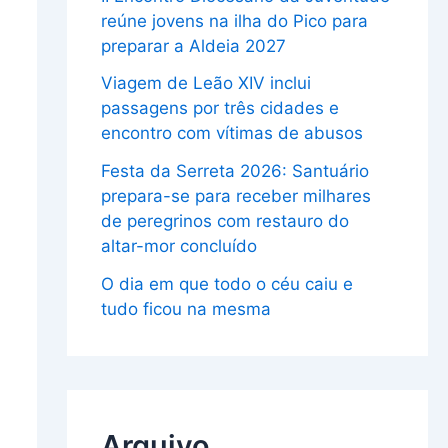
reúne jovens na ilha do Pico para
preparar a Aldeia 2027
Viagem de Leão XIV inclui
passagens por três cidades e
encontro com vítimas de abusos
Festa da Serreta 2026: Santuário
prepara-se para receber milhares
de peregrinos com restauro do
altar-mor concluído
O dia em que todo o céu caiu e
tudo ficou na mesma
Arquivo