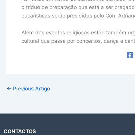
o tríduo de preparação que está a ser pregado
eucarísticas serão presididas pelo Cón. Adrian
Além dos eventos religiosos estão também org
cultural que passa por concertos, dança e cant
←
Previous Artigo
CONTACTOS