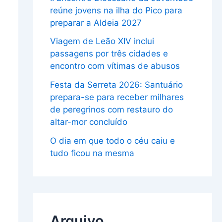
reúne jovens na ilha do Pico para
preparar a Aldeia 2027
Viagem de Leão XIV inclui
passagens por três cidades e
encontro com vítimas de abusos
Festa da Serreta 2026: Santuário
prepara-se para receber milhares
de peregrinos com restauro do
altar-mor concluído
O dia em que todo o céu caiu e
tudo ficou na mesma
Arquivo