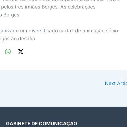
 pelos três irmãos Borges. As celebrações
o Borges.
anizado um diversificado cartaz de animação sócio-
igas ao desafio.
Next Art
GABINETE DE COMUNICAÇÃO