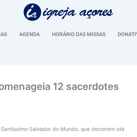
IAS
AGENDA
HORÁRIO DAS MISSAS
DONATI
homenageia 12 sacerdotes
Santíssimo Salvador do Mundo, que decorrem até