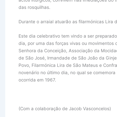
das rosquilhas.
Durante o arraial atuarão as filarmónicas Lira
Este dia celebrativo tem vindo a ser prepara
dia, por uma das forças vivas ou movimento
Senhora da Conceição, Associação da Mocidad
de São José, Irmandade de São João da Ginje
Povo, Filarmónica Lira de São Mateus e Confra
novenário no último dia, no qual se comemora 
ocorrida em 1967.
(Com a colaboração de Jacob Vasconcelos)