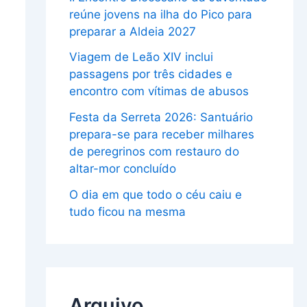
reúne jovens na ilha do Pico para
preparar a Aldeia 2027
Viagem de Leão XIV inclui
passagens por três cidades e
encontro com vítimas de abusos
Festa da Serreta 2026: Santuário
prepara-se para receber milhares
de peregrinos com restauro do
altar-mor concluído
O dia em que todo o céu caiu e
tudo ficou na mesma
Arquivo