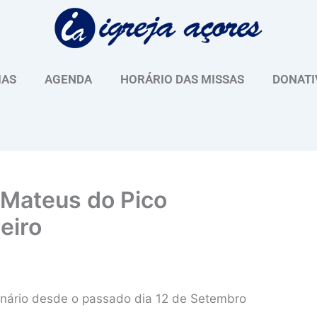
IAS
AGENDA
HORÁRIO DAS MISSAS
DONATI
 Mateus do Pico
eiro
nário desde o passado dia 12 de Setembro