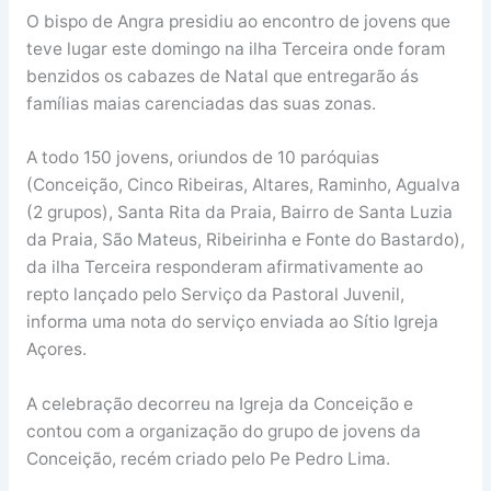
O bispo de Angra presidiu ao encontro de jovens que
teve lugar este domingo na ilha Terceira onde foram
benzidos os cabazes de Natal que entregarão ás
famílias maias carenciadas das suas zonas.
A todo 150 jovens, oriundos de 10 paróquias
(Conceição, Cinco Ribeiras, Altares, Raminho, Agualva
(2 grupos), Santa Rita da Praia, Bairro de Santa Luzia
da Praia, São Mateus, Ribeirinha e Fonte do Bastardo),
da ilha Terceira responderam afirmativamente ao
repto lançado pelo Serviço da Pastoral Juvenil,
informa uma nota do serviço enviada ao Sítio Igreja
Açores.
A celebração decorreu na Igreja da Conceição e
contou com a organização do grupo de jovens da
Conceição, recém criado pelo Pe Pedro Lima.