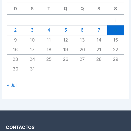
D
S
T
Q
Q
S
S
1
2
3
4
5
6
7
8
9
10
11
12
13
14
15
16
17
18
19
20
21
22
23
24
25
26
27
28
29
30
31
« Jul
CONTACTOS