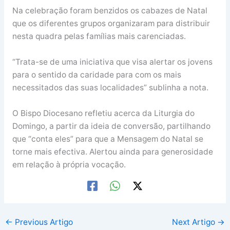
Na celebração foram benzidos os cabazes de Natal
que os diferentes grupos organizaram para distribuir
nesta quadra pelas famílias mais carenciadas.
“Trata-se de uma iniciativa que visa alertar os jovens
para o sentido da caridade para com os mais
necessitados das suas localidades” sublinha a nota.
O Bispo Diocesano refletiu acerca da Liturgia do
Domingo, a partir da ideia de conversão, partilhando
que “conta eles” para que a Mensagem do Natal se
torne mais efectiva. Alertou ainda para generosidade
em relação à própria vocação.
←
Previous Artigo
Next Artigo
→