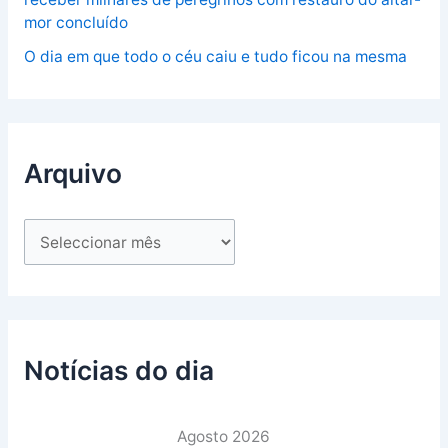
mor concluído
O dia em que todo o céu caiu e tudo ficou na mesma
Arquivo
Notícias do dia
Agosto 2026