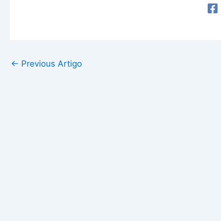
←
Previous Artigo