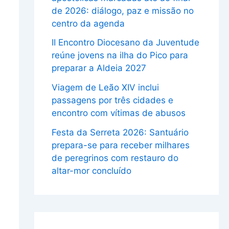
de 2026: diálogo, paz e missão no
centro da agenda
II Encontro Diocesano da Juventude
reúne jovens na ilha do Pico para
preparar a Aldeia 2027
Viagem de Leão XIV inclui
passagens por três cidades e
encontro com vítimas de abusos
Festa da Serreta 2026: Santuário
prepara-se para receber milhares
de peregrinos com restauro do
altar-mor concluído