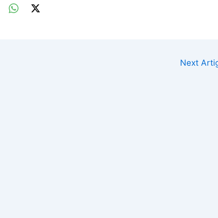
Next Art