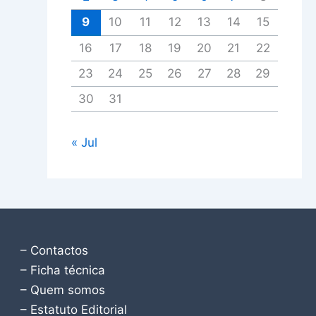
9
10
11
12
13
14
15
16
17
18
19
20
21
22
23
24
25
26
27
28
29
30
31
« Jul
– Contactos
– Ficha técnica
– Quem somos
– Estatuto Editorial