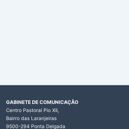
GABINETE DE COMUNICAÇÃO
Centro Pastoral Pio XII,
Bairro das Laranjeiras
9500-294 Ponta Delgada