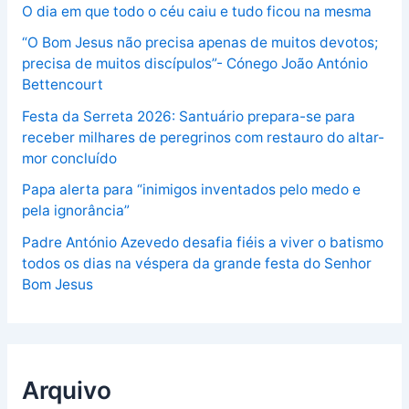
O dia em que todo o céu caiu e tudo ficou na mesma
“O Bom Jesus não precisa apenas de muitos devotos;
precisa de muitos discípulos”- Cónego João António
Bettencourt
Festa da Serreta 2026: Santuário prepara-se para
receber milhares de peregrinos com restauro do altar-
mor concluído
Papa alerta para “inimigos inventados pelo medo e
pela ignorância”
Padre António Azevedo desafia fiéis a viver o batismo
todos os dias na véspera da grande festa do Senhor
Bom Jesus
Arquivo