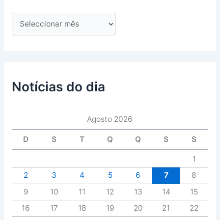
Notícias do dia
Agosto 2026
D
S
T
Q
Q
S
S
1
2
3
4
5
6
7
8
9
10
11
12
13
14
15
16
17
18
19
20
21
22