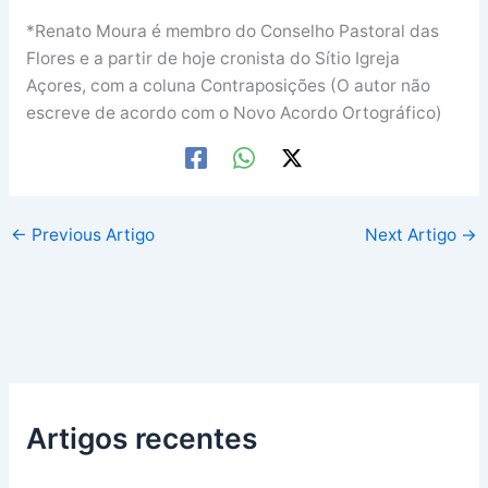
*Renato Moura é membro do Conselho Pastoral das
Flores e a partir de hoje cronista do Sítio Igreja
Açores, com a coluna Contraposições (O autor não
escreve de acordo com o Novo Acordo Ortográfico)
←
Previous Artigo
Next Artigo
→
Artigos recentes