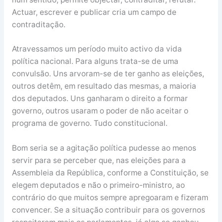
Actuar, escrever e publicar cria um campo de
contraditação.
Atravessamos um período muito activo da vida
política nacional. Para alguns trata-se de uma
convulsão. Uns arvoram-se de ter ganho as eleições,
outros detêm, em resultado das mesmas, a maioria
dos deputados. Uns ganharam o direito a formar
governo, outros usaram o poder de não aceitar o
programa de governo. Tudo constitucional.
Bom seria se a agitação política pudesse ao menos
servir para se perceber que, nas eleições para a
Assembleia da República, conforme a Constituição, se
elegem deputados e não o primeiro-ministro, ao
contrário do que muitos sempre apregoaram e fizeram
convencer. Se a situação contribuir para os governos