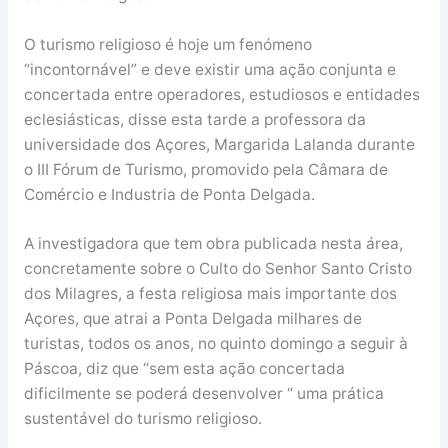
O turismo religioso é hoje um fenómeno
“incontornável” e deve existir uma ação conjunta e
concertada entre operadores, estudiosos e entidades
eclesiásticas, disse esta tarde a professora da
universidade dos Açores, Margarida Lalanda durante
o III Fórum de Turismo, promovido pela Câmara de
Comércio e Industria de Ponta Delgada.
A investigadora que tem obra publicada nesta área,
concretamente sobre o Culto do Senhor Santo Cristo
dos Milagres, a festa religiosa mais importante dos
Açores, que atrai a Ponta Delgada milhares de
turistas, todos os anos, no quinto domingo a seguir à
Páscoa, diz que “sem esta ação concertada
dificilmente se poderá desenvolver “ uma prática
sustentável do turismo religioso.