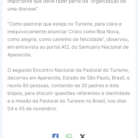
importante que deve fazer parte da “organização de
uma diocese”.
“Como pastoral que esteja no Turismo, para clara e
inequivocamente anunciar Cristo como Boa Nova,
como alegria, como caminho de felicidade”, observou,
em entrevista ao portal A12, do Santuário Nacional de
Aparecida.
O segundo Encontro Nacional da Pastoral do Turismo,
decorreu em Aparecida, Estado de São Paulo, Brasil, e
reuniu 80 pessoas, contando-se 20 padres e dois
bispos, para discutir questões referentes à identidade
e a missão da Pastoral do Turismo no Brasil, nos dias
04 e 05 de novembro.