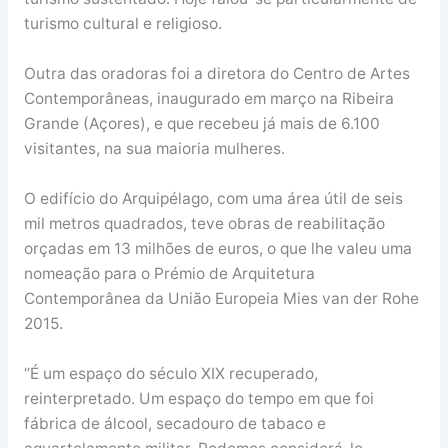
turismo cultural e religioso.
Outra das oradoras foi a diretora do Centro de Artes
Contemporâneas, inaugurado em março na Ribeira
Grande (Açores), e que recebeu já mais de 6.100
visitantes, na sua maioria mulheres.
O edifício do Arquipélago, com uma área útil de seis
mil metros quadrados, teve obras de reabilitação
orçadas em 13 milhões de euros, o que lhe valeu uma
nomeação para o Prémio de Arquitetura
Contemporânea da União Europeia Mies van der Rohe
2015.
“É um espaço do século XIX recuperado,
reinterpretado. Um espaço do tempo em que foi
fábrica de álcool, secadouro de tabaco e