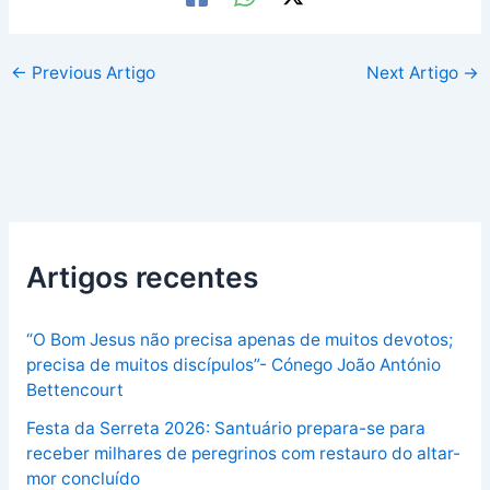
←
Previous Artigo
Next Artigo
→
Artigos recentes
“O Bom Jesus não precisa apenas de muitos devotos;
precisa de muitos discípulos”- Cónego João António
Bettencourt
Festa da Serreta 2026: Santuário prepara-se para
receber milhares de peregrinos com restauro do altar-
mor concluído