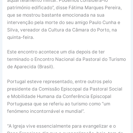
aquartelamento militar. Podemos considerá-lo
património edificado”, disse Fátima Marques Pereira,
que se mostrou bastante emocionada na sua
intervenção pela morte do seu amigo Paulo Cunha e
Silva, vereador da Cultura da Câmara do Porto, na
quinta-feira.
Este encontro acontece um dia depois de ter
terminado o Encontro Nacional da Pastoral do Turismo
de Aparecida (Brasil).
Portugal esteve representado, entre outros pelo
presidente da Comissão Episcopal da Pastoral Social
e Mobilidade Humana da Conferência Episcopal
Portuguesa que se referiu ao turismo como “um
fenómeno incontornável e mundial”.
“A Igreja vive essencialmente para evangelizar e o