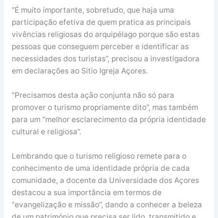
“É muito importante, sobretudo, que haja uma
participação efetiva de quem pratica as principais
vivências religiosas do arquipélago porque são estas
pessoas que conseguem perceber e identificar as
necessidades dos turistas”, precisou a investigadora
em declarações ao Sitio Igreja Açores.
“Precisamos desta ação conjunta não só para
promover o turismo propriamente dito”, mas também
para um “melhor esclarecimento da própria identidade
cultural e religiosa”.
Lembrando que o turismo religioso remete para o
conhecimento de uma identidade própria de cada
comunidade, a docente da Universidade dos Açores
destacou a sua importância em termos de
“evangelização e missão”, dando a conhecer a beleza
de um património que precisa ser lido, transmitido e