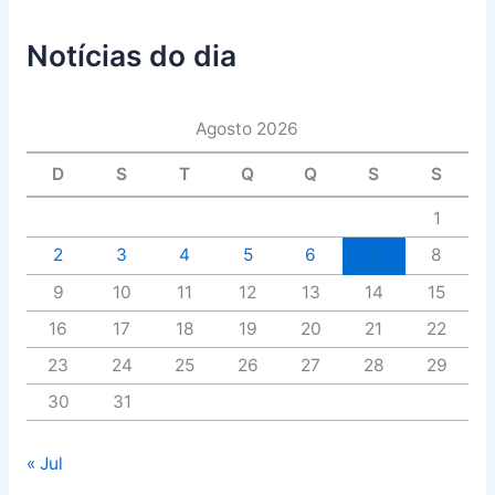
Notícias do dia
Agosto 2026
D
S
T
Q
Q
S
S
1
2
3
4
5
6
7
8
9
10
11
12
13
14
15
16
17
18
19
20
21
22
23
24
25
26
27
28
29
30
31
« Jul