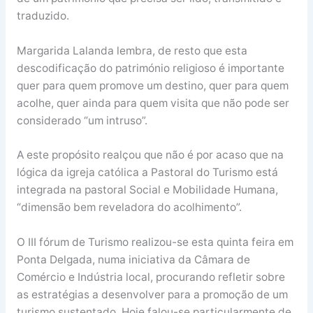
traduzido.
Margarida Lalanda lembra, de resto que esta
descodificação do património religioso é importante
quer para quem promove um destino, quer para quem
acolhe, quer ainda para quem visita que não pode ser
considerado “um intruso”.
A este propósito realçou que não é por acaso que na
lógica da igreja católica a Pastoral do Turismo está
integrada na pastoral Social e Mobilidade Humana,
“dimensão bem reveladora do acolhimento”.
O III fórum de Turismo realizou-se esta quinta feira em
Ponta Delgada, numa iniciativa da Câmara de
Comércio e Indústria local, procurando refletir sobre
as estratégias a desenvolver para a promoção de um
turismo sustentado. Hoje falou-se particularmente de