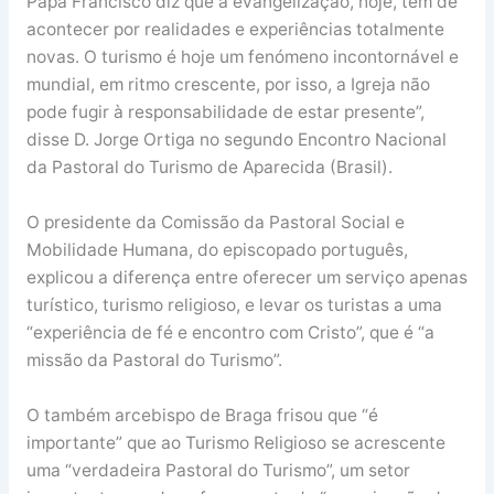
Papa Francisco diz que a evangelização, hoje, tem de
acontecer por realidades e experiências totalmente
novas. O turismo é hoje um fenómeno incontornável e
mundial, em ritmo crescente, por isso, a Igreja não
pode fugir à responsabilidade de estar presente”,
disse D. Jorge Ortiga no segundo Encontro Nacional
da Pastoral do Turismo de Aparecida (Brasil).
O presidente da Comissão da Pastoral Social e
Mobilidade Humana, do episcopado português,
explicou a diferença entre oferecer um serviço apenas
turístico, turismo religioso, e levar os turistas a uma
“experiência de fé e encontro com Cristo”, que é “a
missão da Pastoral do Turismo”.
O também arcebispo de Braga frisou que “é
importante” que ao Turismo Religioso se acrescente
uma “verdadeira Pastoral do Turismo”, um setor