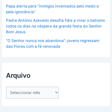
Papa alerta para “inimigos inventados pelo medo e
pela ignorância”
Padre António Azevedo desafia fiéis a viver o batismo
todos os dias na véspera da grande festa do Senhor
Bom Jesus
“O Senhor nunca nos abandona”: jovens regressam
das Flores com a fé renovada
Arquivo