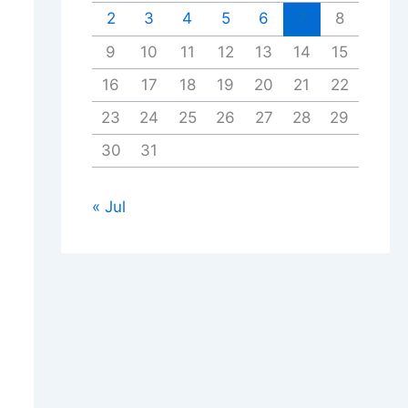
2
3
4
5
6
7
8
9
10
11
12
13
14
15
16
17
18
19
20
21
22
23
24
25
26
27
28
29
30
31
« Jul