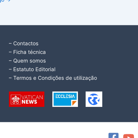
– Contactos
– Ficha técnica
– Quem somos
– Estatuto Editorial
– Termos e Condições de utilização