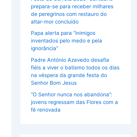
prepara-se para receber milhares
de peregrinos com restauro do
altar-mor concluído
Papa alerta para “inimigos
inventados pelo medo e pela
ignorância”
Padre António Azevedo desafia
fiéis a viver o batismo todos os dias
na véspera da grande festa do
Senhor Bom Jesus
“O Senhor nunca nos abandona”:
jovens regressam das Flores com a
fé renovada