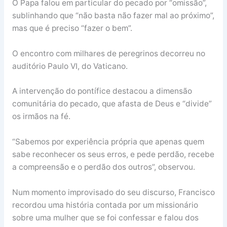
O Papa falou em particular do pecado por “omissão”,
sublinhando que “não basta não fazer mal ao próximo”,
mas que é preciso “fazer o bem”.
O encontro com milhares de peregrinos decorreu no
auditório Paulo VI, do Vaticano.
A intervenção do pontífice destacou a dimensão
comunitária do pecado, que afasta de Deus e “divide”
os irmãos na fé.
“Sabemos por experiência própria que apenas quem
sabe reconhecer os seus erros, e pede perdão, recebe
a compreensão e o perdão dos outros”, observou.
Num momento improvisado do seu discurso, Francisco
recordou uma história contada por um missionário
sobre uma mulher que se foi confessar e falou dos