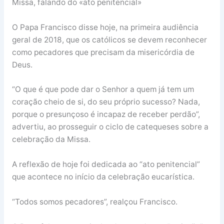
Missa, falando do «ato penitencial»
O Papa Francisco disse hoje, na primeira audiência
geral de 2018, que os católicos se devem reconhecer
como pecadores que precisam da misericórdia de
Deus.
“O que é que pode dar o Senhor a quem já tem um
coração cheio de si, do seu próprio sucesso? Nada,
porque o presunçoso é incapaz de receber perdão”,
advertiu, ao prosseguir o ciclo de catequeses sobre a
celebração da Missa.
A reflexão de hoje foi dedicada ao “ato penitencial”
que acontece no início da celebração eucarística.
“Todos somos pecadores”, realçou Francisco.