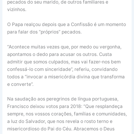
pecados do seu marido, de outros familiares e
vizinhos.
O Papa realçou depois que a Confissão é um momento
para falar dos “próprios” pecados.
“Acontece muitas vezes que, por medo ou vergonha,
apontamos o dedo para acusar os outros. Custa
admitir que somos culpados, mas vai fazer-nos bem
confessá-lo com sinceridade”, referiu, convidando
todos a “invocar a misericórdia divina que transforma
e converte”.
Na saudação aos peregrinos de língua portuguesa,
Francisco deixou votos para 2018: “Que resplandeça
sempre, nos vossos corações, famílias e comunidades,
a luz do Salvador, que nos revela o rosto terno e
misericordioso do Pai do Céu. Abracemos o Deus