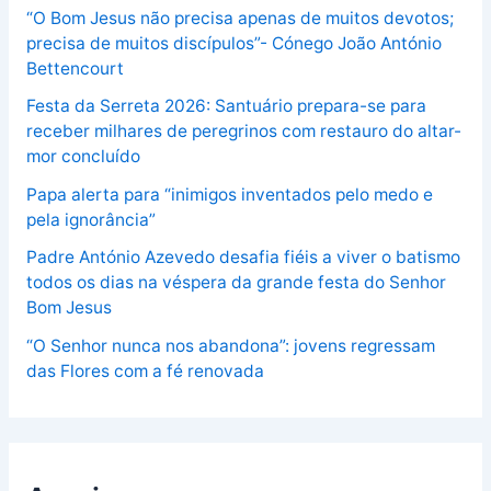
“O Bom Jesus não precisa apenas de muitos devotos;
precisa de muitos discípulos”- Cónego João António
Bettencourt
Festa da Serreta 2026: Santuário prepara-se para
receber milhares de peregrinos com restauro do altar-
mor concluído
Papa alerta para “inimigos inventados pelo medo e
pela ignorância”
Padre António Azevedo desafia fiéis a viver o batismo
todos os dias na véspera da grande festa do Senhor
Bom Jesus
“O Senhor nunca nos abandona”: jovens regressam
das Flores com a fé renovada