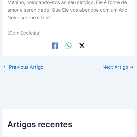
Menino, colocando-nos ao seu serviço, Ele é fonte de
amor e serenidade. Que Ele vos abençoe com um Ano
Novo sereno e feliz!”.
(Com Ecclesia)
←
Previous Artigo
Next Artigo
→
Artigos recentes