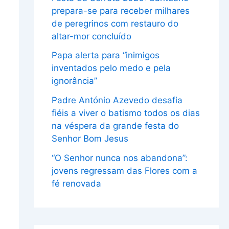
prepara-se para receber milhares
de peregrinos com restauro do
altar-mor concluído
Papa alerta para “inimigos
inventados pelo medo e pela
ignorância”
Padre António Azevedo desafia
fiéis a viver o batismo todos os dias
na véspera da grande festa do
Senhor Bom Jesus
“O Senhor nunca nos abandona”:
jovens regressam das Flores com a
fé renovada