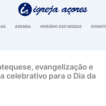
IAS
AGENDA
HORÁRIO DAS MISSAS
DONATI
atequese, evangelização e
celebrativo para o Dia da