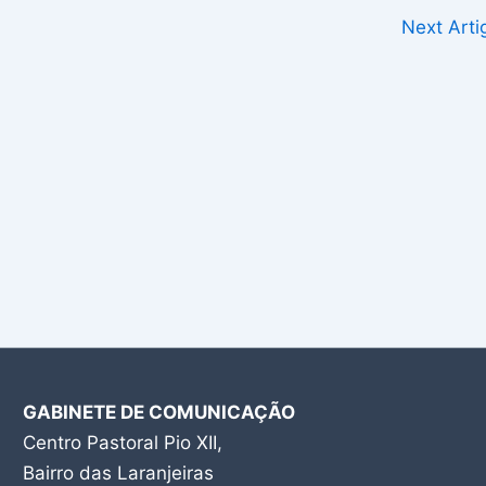
Next Art
GABINETE DE COMUNICAÇÃO
Centro Pastoral Pio XII,
Bairro das Laranjeiras