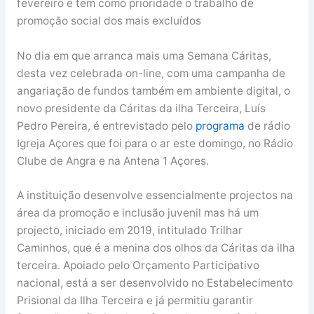
fevereiro e tem como prioridade o trabalho de
promoção social dos mais excluídos
No dia em que arranca mais uma Semana Cáritas,
desta vez celebrada on-line, com uma campanha de
angariação de fundos também em ambiente digital, o
novo presidente da Cáritas da ilha Terceira, Luís
Pedro Pereira, é entrevistado pelo
programa
de rádio
Igreja Açores que foi para o ar este domingo, no Rádio
Clube de Angra e na Antena 1 Açores.
A instituição desenvolve essencialmente projectos na
área da promoção e inclusão juvenil mas há um
projecto, iniciado em 2019, intitulado Trilhar
Caminhos, que é a menina dos olhos da Cáritas da ilha
terceira. Apoiado pelo Orçamento Participativo
nacional, está a ser desenvolvido no Estabelecimento
Prisional da Ilha Terceira e já permitiu garantir