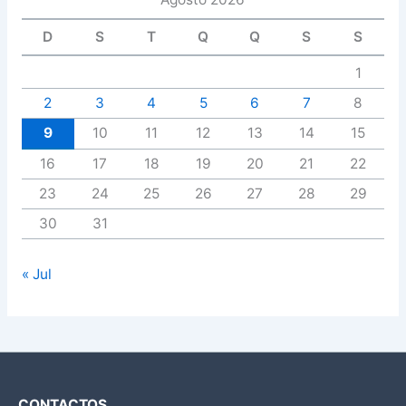
D
S
T
Q
Q
S
S
1
2
3
4
5
6
7
8
9
10
11
12
13
14
15
16
17
18
19
20
21
22
23
24
25
26
27
28
29
30
31
« Jul
CONTACTOS