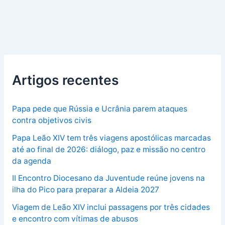
Artigos recentes
Papa pede que Rússia e Ucrânia parem ataques
contra objetivos civis
Papa Leão XIV tem três viagens apostólicas marcadas
até ao final de 2026: diálogo, paz e missão no centro
da agenda
II Encontro Diocesano da Juventude reúne jovens na
ilha do Pico para preparar a Aldeia 2027
Viagem de Leão XIV inclui passagens por três cidades
e encontro com vítimas de abusos