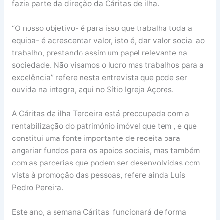
fazia parte da direção da Cáritas de ilha.
“O nosso objetivo- é para isso que trabalha toda a
equipa- é acrescentar valor, isto é, dar valor social ao
trabalho, prestando assim um papel relevante na
sociedade. Não visamos o lucro mas trabalhos para a
excelência” refere nesta entrevista que pode ser
ouvida na integra, aqui no Sítio Igreja Açores.
A Cáritas da ilha Terceira está preocupada com a
rentabilização do património imóvel que tem , e que
constitui uma fonte importante de receita para
angariar fundos para os apoios sociais, mas também
com as parcerias que podem ser desenvolvidas com
vista à promoção das pessoas, refere ainda Luís
Pedro Pereira.
Este ano, a semana Cáritas funcionará de forma