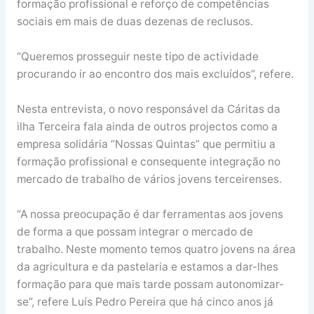
formação profissional e reforço de competências
sociais em mais de duas dezenas de reclusos.
“Queremos prosseguir neste tipo de actividade
procurando ir ao encontro dos mais excluídos”, refere.
Nesta entrevista, o novo responsável da Cáritas da
ilha Terceira fala ainda de outros projectos como a
empresa solidária “Nossas Quintas” que permitiu a
formação profissional e consequente integração no
mercado de trabalho de vários jovens terceirenses.
“A nossa preocupação é dar ferramentas aos jovens
de forma a que possam integrar o mercado de
trabalho. Neste momento temos quatro jovens na área
da agricultura e da pastelaria e estamos a dar-lhes
formação para que mais tarde possam autonomizar-
se”, refere Luís Pedro Pereira que há cinco anos já