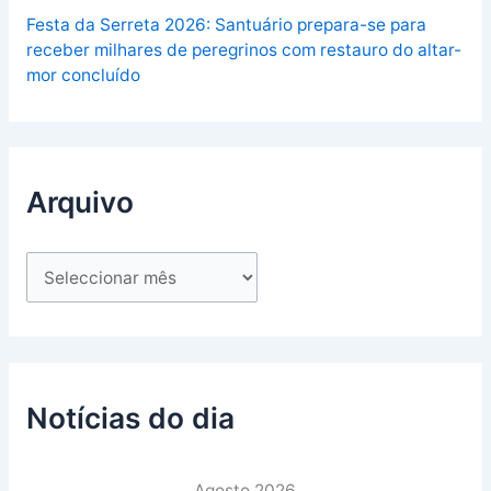
Festa da Serreta 2026: Santuário prepara-se para
receber milhares de peregrinos com restauro do altar-
mor concluído
Arquivo
Notícias do dia
Agosto 2026