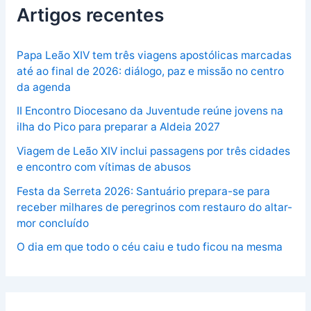
Artigos recentes
Papa Leão XIV tem três viagens apostólicas marcadas
até ao final de 2026: diálogo, paz e missão no centro
da agenda
II Encontro Diocesano da Juventude reúne jovens na
ilha do Pico para preparar a Aldeia 2027
Viagem de Leão XIV inclui passagens por três cidades
e encontro com vítimas de abusos
Festa da Serreta 2026: Santuário prepara-se para
receber milhares de peregrinos com restauro do altar-
mor concluído
O dia em que todo o céu caiu e tudo ficou na mesma