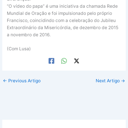
“O vídeo do papa” é uma iniciativa da chamada Rede
Mundial de Oração e foi impulsionado pelo próprio
Francisco, coincidindo com a celebração do Jubileu
Extraordinário da Misericórdia, de dezembro de 2015
a novembro de 2016.
(Com Lusa)
←
Previous Artigo
Next Artigo
→