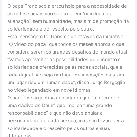
O papa Francisco alertou hoje para a necessidade de
as redes sociais não se tornarem “num local de
alienação”, sem humanidade, mas sim de promoção da
solidariedade e do respeito pelo outro.
Esta mensagem foi transmitida através da iniciativa
“O vídeo do papa” que todos os meses aborda o que
considera serem os grandes desafios do mundo atual.
“Vamos aproveitar as possibilidades de encontro e
solidariedade oferecidas pelas redes sociais, que a
rede digital não seja um lugar de alienação, mas sim
um lugar rico em humanidade”, disse Jorge Bergoglio
no vídeo legendado em nove idiomas.
O pontífice argentino considerou que “a internet é
uma dádiva de Deus”, que implica “uma grande
responsabilidade” e que não deve anular a
personalidade de cada pessoa, mas sim favorecer a
solidariedade e o respeito pelos outros e suas
diferenças.