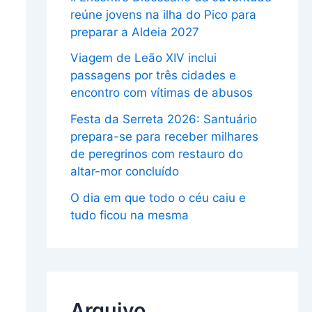
reúne jovens na ilha do Pico para
preparar a Aldeia 2027
Viagem de Leão XIV inclui
passagens por três cidades e
encontro com vítimas de abusos
Festa da Serreta 2026: Santuário
prepara-se para receber milhares
de peregrinos com restauro do
altar-mor concluído
O dia em que todo o céu caiu e
tudo ficou na mesma
Arquivo