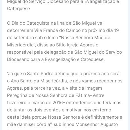
Miguel do Serviço Diocesano para a Evangelização e
Catequese
O Dia do Catequista na ilha de São Miguel vai
decorrer em Vila Franca do Campo no próximo dia 19
de setembro sob o lema “Nossa Senhora Mãe de
Misericórdia”, disse ao Sítio Igreja Açores o
responsável pela delegação de São Miguel do Serviço
Diocesano para a Evangelização e Catequese.
“Já que o Santo Padre definiu que o próximo ano será
o Ano Santo da Misericórdia, e nós vamos receber nos
Açores, pela terceira vez, a visita da Imagem
Peregrina de Nossa Senhora de Fátima- entre
fevereiro e março de 2016- entendemos que teríamos
de juntar os dois eventos e motivar-nos em torno
desta ideia porque Nossa Senhora é definitivamente a
mãe da misericórdia”, sublinhou Monsenhor Augusto