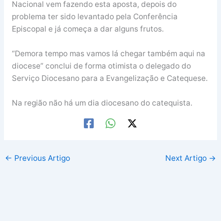
Nacional vem fazendo esta aposta, depois do
problema ter sido levantado pela Conferência
Episcopal e já começa a dar alguns frutos.
“Demora tempo mas vamos lá chegar também aqui na
diocese” conclui de forma otimista o delegado do
Serviço Diocesano para a Evangelização e Catequese.
Na região não há um dia diocesano do catequista.
←
Previous Artigo
Next Artigo
→