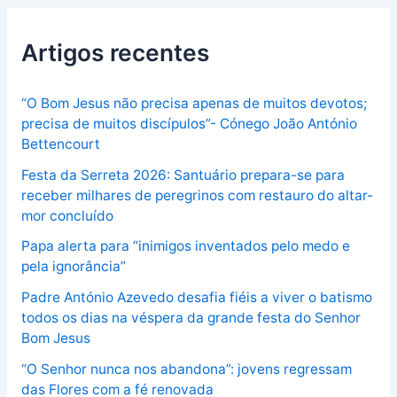
Artigos recentes
“O Bom Jesus não precisa apenas de muitos devotos;
precisa de muitos discípulos”- Cónego João António
Bettencourt
Festa da Serreta 2026: Santuário prepara-se para
receber milhares de peregrinos com restauro do altar-
mor concluído
Papa alerta para “inimigos inventados pelo medo e
pela ignorância”
Padre António Azevedo desafia fiéis a viver o batismo
todos os dias na véspera da grande festa do Senhor
Bom Jesus
“O Senhor nunca nos abandona”: jovens regressam
das Flores com a fé renovada