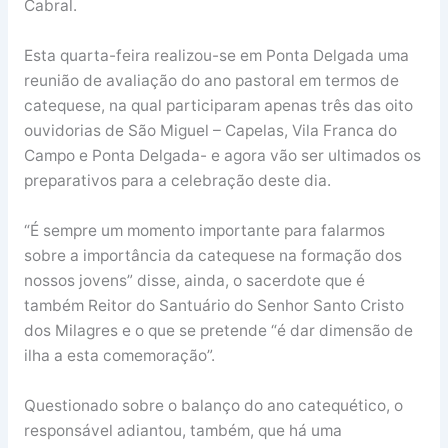
Cabral.
Esta quarta-feira realizou-se em Ponta Delgada uma
reunião de avaliação do ano pastoral em termos de
catequese, na qual participaram apenas três das oito
ouvidorias de São Miguel – Capelas, Vila Franca do
Campo e Ponta Delgada- e agora vão ser ultimados os
preparativos para a celebração deste dia.
“É sempre um momento importante para falarmos
sobre a importância da catequese na formação dos
nossos jovens” disse, ainda, o sacerdote que é
também Reitor do Santuário do Senhor Santo Cristo
dos Milagres e o que se pretende “é dar dimensão de
ilha a esta comemoração”.
Questionado sobre o balanço do ano catequético, o
responsável adiantou, também, que há uma