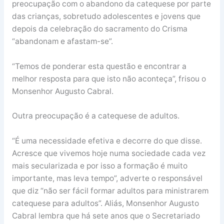
preocupação com o abandono da catequese por parte
das crianças, sobretudo adolescentes e jovens que
depois da celebração do sacramento do Crisma
“abandonam e afastam-se”.
“Temos de ponderar esta questão e encontrar a
melhor resposta para que isto não aconteça”, frisou o
Monsenhor Augusto Cabral.
Outra preocupação é a catequese de adultos.
“É uma necessidade efetiva e decorre do que disse.
Acresce que vivemos hoje numa sociedade cada vez
mais secularizada e por isso a formação é muito
importante, mas leva tempo”, adverte o responsável
que diz “não ser fácil formar adultos para ministrarem
catequese para adultos”. Aliás, Monsenhor Augusto
Cabral lembra que há sete anos que o Secretariado