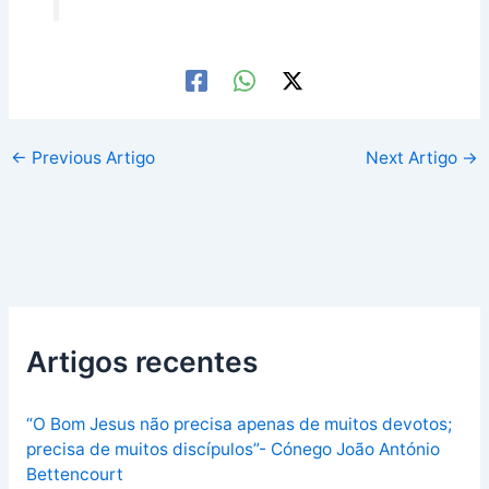
←
Previous Artigo
Next Artigo
→
Artigos recentes
“O Bom Jesus não precisa apenas de muitos devotos;
precisa de muitos discípulos”- Cónego João António
Bettencourt