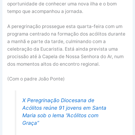
oportunidade de conhecer uma nova ilha e o bom
tempo que acompanhou a jornada.
A peregrinação prossegue esta quarta-feira com um
programa centrado na formação dos acólitos durante
a manhã e parte da tarde, culminando com a
celebração da Eucaristia. Está ainda prevista uma
procissão até à Capela de Nossa Senhora do Ar, num
dos momentos altos do encontro regional.
(Com o padre João Ponte)
X Peregrinação Diocesana de
Acólitos reúne 91 jovens em Santa
Maria sob o lema “Acólitos com
Graça”