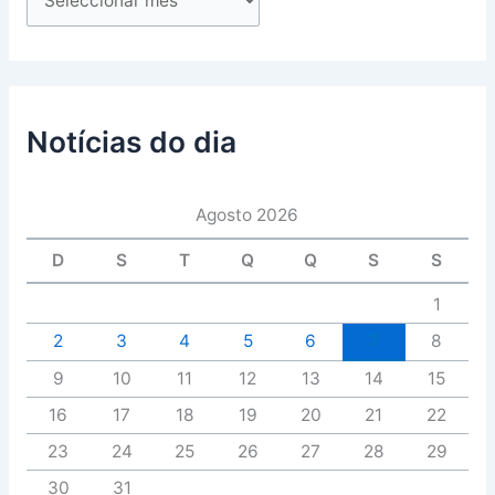
Notícias do dia
Agosto 2026
D
S
T
Q
Q
S
S
1
2
3
4
5
6
7
8
9
10
11
12
13
14
15
16
17
18
19
20
21
22
23
24
25
26
27
28
29
30
31