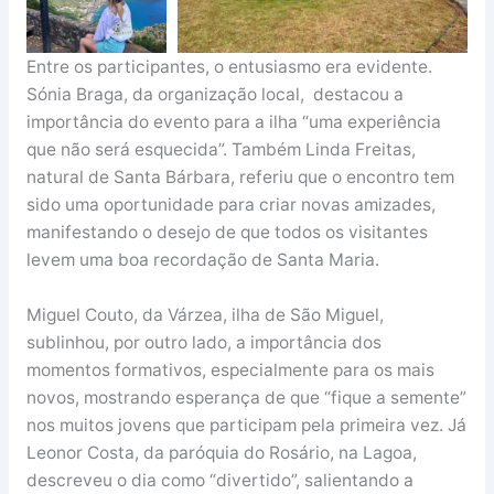
Entre os participantes, o entusiasmo era evidente.
Sónia Braga, da organização local, destacou a
importância do evento para a ilha “uma experiência
que não será esquecida”. Também Linda Freitas,
natural de Santa Bárbara, referiu que o encontro tem
sido uma oportunidade para criar novas amizades,
manifestando o desejo de que todos os visitantes
levem uma boa recordação de Santa Maria.
Miguel Couto, da Várzea, ilha de São Miguel,
sublinhou, por outro lado, a importância dos
momentos formativos, especialmente para os mais
novos, mostrando esperança de que “fique a semente”
nos muitos jovens que participam pela primeira vez. Já
Leonor Costa, da paróquia do Rosário, na Lagoa,
descreveu o dia como “divertido”, salientando a