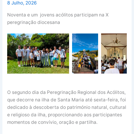
8 Julho, 2026
Noventa e um jovens acólitos participam na X
peregrinação diocesana
O segundo dia da Peregrinação Regional dos Acólitos,
que decorre na ilha de Santa Maria até sexta-feira, foi
dedicado à descoberta do património natural, cultural
e religioso da ilha, proporcionando aos participantes
momentos de convívio, oração e partilha.