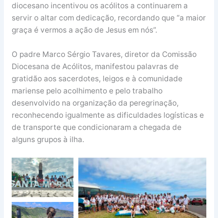
diocesano incentivou os acólitos a continuarem a
servir o altar com dedicação, recordando que “a maior
graça é vermos a ação de Jesus em nós”.
O padre Marco Sérgio Tavares, diretor da Comissão
Diocesana de Acólitos, manifestou palavras de
gratidão aos sacerdotes, leigos e à comunidade
mariense pelo acolhimento e pelo trabalho
desenvolvido na organização da peregrinação,
reconhecendo igualmente as dificuldades logísticas e
de transporte que condicionaram a chegada de
alguns grupos à ilha.