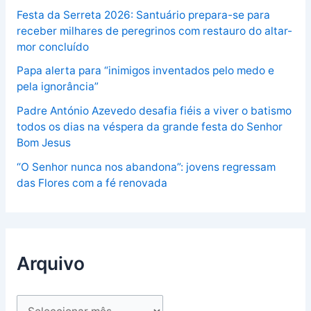
Festa da Serreta 2026: Santuário prepara-se para
receber milhares de peregrinos com restauro do altar-
mor concluído
Papa alerta para “inimigos inventados pelo medo e
pela ignorância”
Padre António Azevedo desafia fiéis a viver o batismo
todos os dias na véspera da grande festa do Senhor
Bom Jesus
“O Senhor nunca nos abandona”: jovens regressam
das Flores com a fé renovada
Arquivo