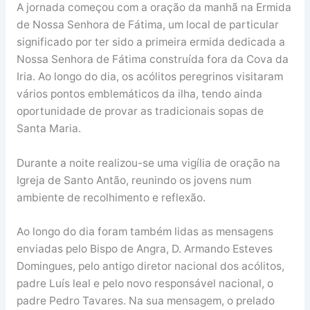
A jornada começou com a oração da manhã na Ermida
de Nossa Senhora de Fátima, um local de particular
significado por ter sido a primeira ermida dedicada a
Nossa Senhora de Fátima construída fora da Cova da
Iria. Ao longo do dia, os acólitos peregrinos visitaram
vários pontos emblemáticos da ilha, tendo ainda
oportunidade de provar as tradicionais sopas de
Santa Maria.
Durante a noite realizou-se uma vigília de oração na
Igreja de Santo Antão, reunindo os jovens num
ambiente de recolhimento e reflexão.
Ao longo do dia foram também lidas as mensagens
enviadas pelo Bispo de Angra, D. Armando Esteves
Domingues, pelo antigo diretor nacional dos acólitos,
padre Luís leal e pelo novo responsável nacional, o
padre Pedro Tavares. Na sua mensagem, o prelado