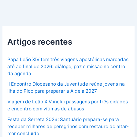
Artigos recentes
Papa Leão XIV tem três viagens apostólicas marcadas
até ao final de 2026: diálogo, paz e missão no centro
da agenda
II Encontro Diocesano da Juventude reúne jovens na
ilha do Pico para preparar a Aldeia 2027
Viagem de Leão XIV inclui passagens por três cidades
e encontro com vítimas de abusos
Festa da Serreta 2026: Santuário prepara-se para
receber milhares de peregrinos com restauro do altar-
mor concluído