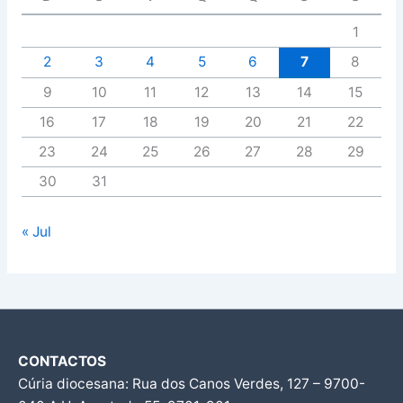
1
2
3
4
5
6
7
8
9
10
11
12
13
14
15
16
17
18
19
20
21
22
23
24
25
26
27
28
29
30
31
« Jul
CONTACTOS
Cúria diocesana: Rua dos Canos Verdes, 127 – 9700-