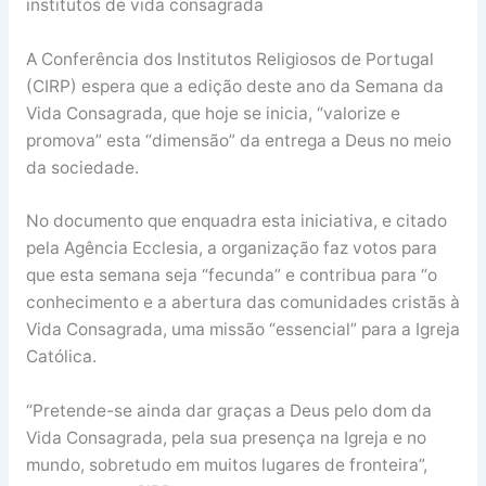
institutos de vida consagrada
A Conferência dos Institutos Religiosos de Portugal
(CIRP) espera que a edição deste ano da Semana da
Vida Consagrada, que hoje se inicia, “valorize e
promova” esta “dimensão” da entrega a Deus no meio
da sociedade.
No documento que enquadra esta iniciativa, e citado
pela Agência Ecclesia, a organização faz votos para
que esta semana seja “fecunda” e contribua para “o
conhecimento e a abertura das comunidades cristãs à
Vida Consagrada, uma missão “essencial” para a Igreja
Católica.
“Pretende-se ainda dar graças a Deus pelo dom da
Vida Consagrada, pela sua presença na Igreja e no
mundo, sobretudo em muitos lugares de fronteira”,