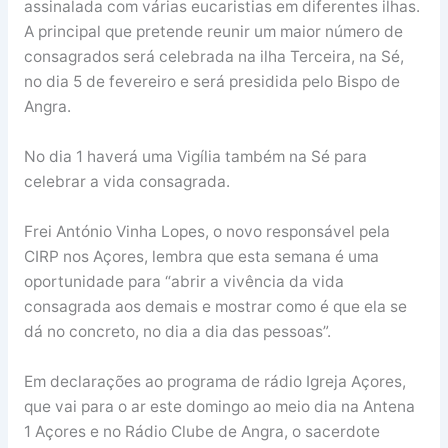
assinalada com várias eucaristias em diferentes ilhas.
A principal que pretende reunir um maior número de
consagrados será celebrada na ilha Terceira, na Sé,
no dia 5 de fevereiro e será presidida pelo Bispo de
Angra.
No dia 1 haverá uma Vigília também na Sé para
celebrar a vida consagrada.
Frei António Vinha Lopes, o novo responsável pela
CIRP nos Açores, lembra que esta semana é uma
oportunidade para “abrir a vivência da vida
consagrada aos demais e mostrar como é que ela se
dá no concreto, no dia a dia das pessoas”.
Em declarações ao programa de rádio Igreja Açores,
que vai para o ar este domingo ao meio dia na Antena
1 Açores e no Rádio Clube de Angra, o sacerdote