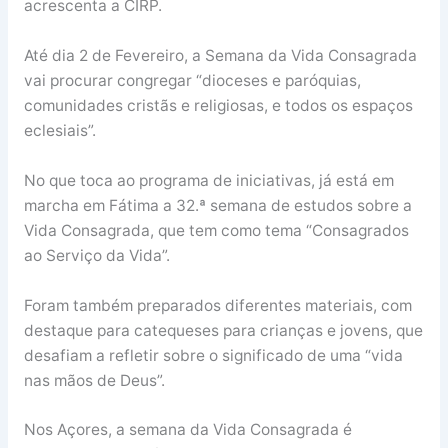
acrescenta a CIRP.
Até dia 2 de Fevereiro, a Semana da Vida Consagrada
vai procurar congregar “dioceses e paróquias,
comunidades cristãs e religiosas, e todos os espaços
eclesiais”.
No que toca ao programa de iniciativas, já está em
marcha em Fátima a 32.ª semana de estudos sobre a
Vida Consagrada, que tem como tema “Consagrados
ao Serviço da Vida”.
Foram também preparados diferentes materiais, com
destaque para catequeses para crianças e jovens, que
desafiam a refletir sobre o significado de uma “vida
nas mãos de Deus”.
Nos Açores, a semana da Vida Consagrada é