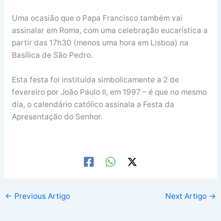
Uma ocasião que o Papa Francisco também vai
assinalar em Roma, com uma celebração eucarística a
partir das 17h30 (menos uma hora em Lisboa) na
Basílica de São Pedro.
Esta festa foi instituída simbolicamente a 2 de
fevereiro por João Paulo II, em 1997 – é que no mesmo
dia, o calendário católico assinala a Festa da
Apresentação do Senhor.
←
Previous Artigo
Next Artigo
→