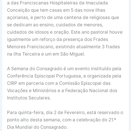
a das Franciscanas Hospitaleiras da Imaculada
Conceição que tem casas em 5 das nove ilhas
açorianas, e perto de uma centena de religiosas que
se dedicam ao ensino, cuidados de menores,
cuidados de idosos e oração. Este ano pastoral houve
igualmente um reforço da presença dos Frades
Menores Franciscano, existindo atualmente 3 frades
na ilha Terceira e um em São Miguel.
A Semana do Consagrado é um evento instituído pela
Conferência Episcopal Portuguesa, e organizada pela
CIRP em parceria com a Comissão Episcopal das
Vocações e Ministérios e a Federação Nacional dos
Institutos Seculares.
Para quinta-feira, dia 2 de Fevereiro, está reservado o
ponto alto desta semana, com a celebração do 21.º
Dia Mundial do Consagrado.