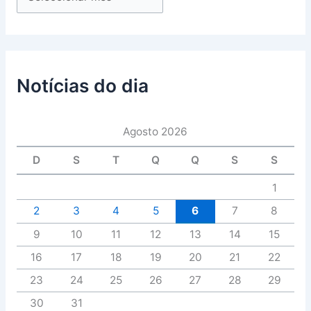
Notícias do dia
Agosto 2026
D
S
T
Q
Q
S
S
1
2
3
4
5
6
7
8
9
10
11
12
13
14
15
16
17
18
19
20
21
22
23
24
25
26
27
28
29
30
31