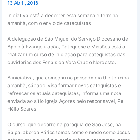
13 Abril, 2018
Iniciativa está a decorrer esta semana e termina
amanhã, com o envio de catequistas
A delegação de São Miguel do Serviço Diocesano de
Apoio à Evangelização, Catequese e Missões está a
realizar um curso de iniciação para catequistas das
ouvidorias dos Fenais da Vera Cruz e Nordeste.
A iniciativa, que começou no passado dia 9 e termina
amanhã, sábado, visa formar novos catequistas e
refrescar os atuais catequistas, informa uma nota
enviada ao sítio Igreja Açores pelo responsável, Pe.
Hélio Soares.
O curso, que decorre na paróquia de São José, na
Salga, aborda vários temas como o modo como Jesus