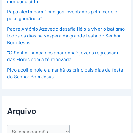
mor concluído
Papa alerta para “inimigos inventados pelo medo e
pela ignorância”
Padre António Azevedo desafia fiéis a viver o batismo
todos os dias na véspera da grande festa do Senhor
Bom Jesus
“O Senhor nunca nos abandona”: jovens regressam
das Flores com a fé renovada
Pico acolhe hoje e amanhã os principais dias da festa
do Senhor Bom Jesus
Arquivo