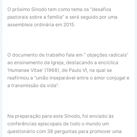
O próximo Sínodo tem como tema os “desafios
pastorais sobre a família” e será seguido por uma
assembleia ordinária em 2015.
O documento de trabalho fala em “ objeções radicais”
ao ensinamento da Igreja, destacando a encíclica
‘Humanae Vitae’ (1968), de Paulo VI, na qual se
reafirmou a “união inseparável entre o amor conjugal e
a transmissão da vida”.
Na preparação para este Sínodo, foi enviado às
conferências episcopais de todo o mundo um
questionário com 38 perguntas para promover uma