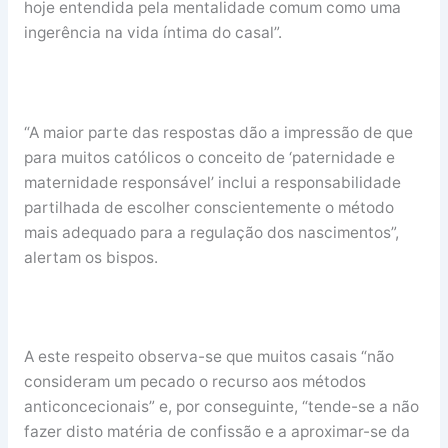
hoje entendida pela mentalidade comum como uma
ingerência na vida íntima do casal”.
“A maior parte das respostas dão a impressão de que
para muitos católicos o conceito de ‘paternidade e
maternidade responsável’ inclui a responsabilidade
partilhada de escolher conscientemente o método
mais adequado para a regulação dos nascimentos”,
alertam os bispos.
A este respeito observa-se que muitos casais “não
consideram um pecado o recurso aos métodos
anticoncecionais” e, por conseguinte, “tende-se a não
fazer disto matéria de confissão e a aproximar-se da