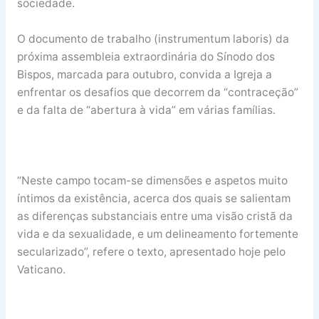
sociedade.
O documento de trabalho (instrumentum laboris) da
próxima assembleia extraordinária do Sínodo dos
Bispos, marcada para outubro, convida a Igreja a
enfrentar os desafios que decorrem da “contraceção”
e da falta de “abertura à vida” em várias famílias.
“Neste campo tocam-se dimensões e aspetos muito
íntimos da existência, acerca dos quais se salientam
as diferenças substanciais entre uma visão cristã da
vida e da sexualidade, e um delineamento fortemente
secularizado”, refere o texto, apresentado hoje pelo
Vaticano.