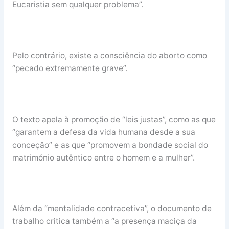
Eucaristia sem qualquer problema”.
Pelo contrário, existe a consciência do aborto como
“pecado extremamente grave”.
O texto apela à promoção de “leis justas”, como as que
“garantem a defesa da vida humana desde a sua
conceção” e as que “promovem a bondade social do
matrimónio autêntico entre o homem e a mulher”.
Além da “mentalidade contracetiva”, o documento de
trabalho critica também a “a presença maciça da