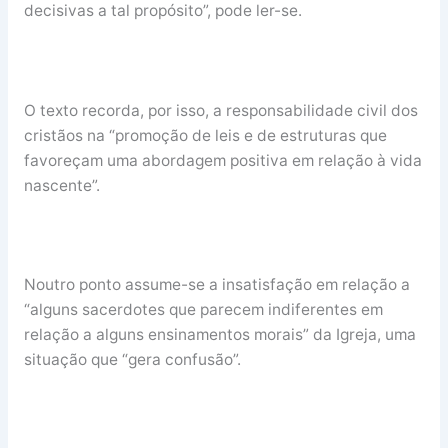
decisivas a tal propósito”, pode ler-se.
O texto recorda, por isso, a responsabilidade civil dos
cristãos na “promoção de leis e de estruturas que
favoreçam uma abordagem positiva em relação à vida
nascente”.
Noutro ponto assume-se a insatisfação em relação a
“alguns sacerdotes que parecem indiferentes em
relação a alguns ensinamentos morais” da Igreja, uma
situação que “gera confusão”.