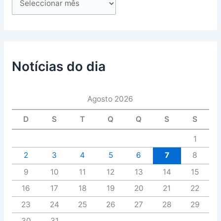
Notícias do dia
Agosto 2026
D
S
T
Q
Q
S
S
1
2
3
4
5
6
7
8
9
10
11
12
13
14
15
16
17
18
19
20
21
22
23
24
25
26
27
28
29
30
31