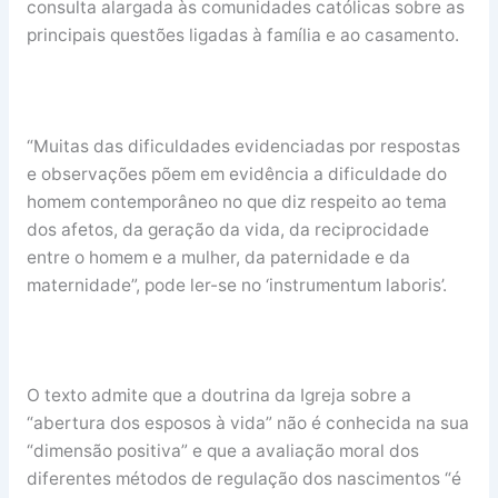
consulta alargada às comunidades católicas sobre as
principais questões ligadas à família e ao casamento.
“Muitas das dificuldades evidenciadas por respostas
e observações põem em evidência a dificuldade do
homem contemporâneo no que diz respeito ao tema
dos afetos, da geração da vida, da reciprocidade
entre o homem e a mulher, da paternidade e da
maternidade”, pode ler-se no ‘instrumentum laboris’.
O texto admite que a doutrina da Igreja sobre a
“abertura dos esposos à vida” não é conhecida na sua
“dimensão positiva” e que a avaliação moral dos
diferentes métodos de regulação dos nascimentos “é