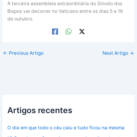
A terceira assembleia extraordinária do Sínodo dos
Bispos vai decorrer no Vaticano entre os dias 5 e 19
de outubro.
←
Previous Artigo
Next Artigo
→
Artigos recentes
O dia em que todo o céu caiu e tudo ficou na mesma