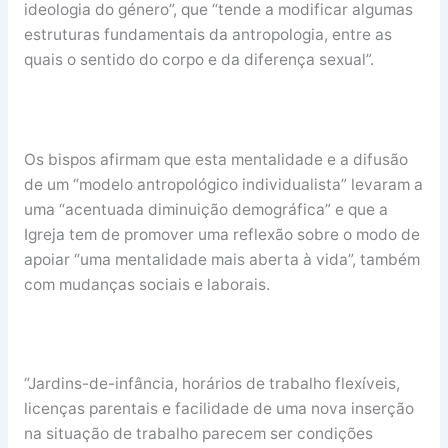
ideologia do género”, que “tende a modificar algumas
estruturas fundamentais da antropologia, entre as
quais o sentido do corpo e da diferença sexual”.
Os bispos afirmam que esta mentalidade e a difusão
de um “modelo antropológico individualista” levaram a
uma “acentuada diminuição demográfica” e que a
Igreja tem de promover uma reflexão sobre o modo de
apoiar “uma mentalidade mais aberta à vida”, também
com mudanças sociais e laborais.
“Jardins-de-infância, horários de trabalho flexíveis,
licenças parentais e facilidade de uma nova inserção
na situação de trabalho parecem ser condições