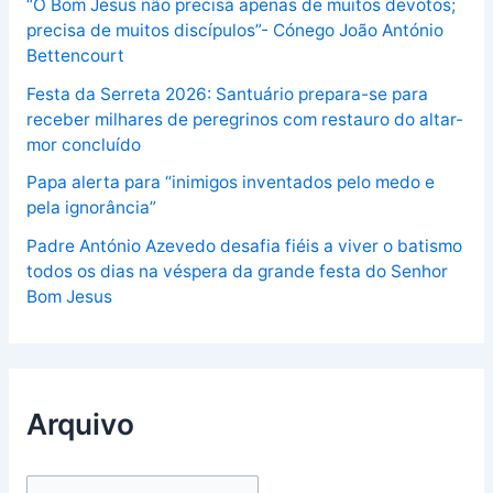
“O Bom Jesus não precisa apenas de muitos devotos;
precisa de muitos discípulos”- Cónego João António
Bettencourt
Festa da Serreta 2026: Santuário prepara-se para
receber milhares de peregrinos com restauro do altar-
mor concluído
Papa alerta para “inimigos inventados pelo medo e
pela ignorância”
Padre António Azevedo desafia fiéis a viver o batismo
todos os dias na véspera da grande festa do Senhor
Bom Jesus
Arquivo