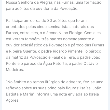
Nossa Senhora da Alegria, nas Furnas, uma formação
para acólitos da ouvidoria da Povoação.
Participaram cerca de 30 acólitos que foram
orientados pelos cinco seminaristas naturais das
Furnas, entre eles, o diácono Nuno Fidalgo. Com eles
estiveram também três padres nomeadamente o
ouvidor eclesiástico da Povoação e pároco das Furnas
e Ribeira Quente, o padre Ricardo Pimentel, o pároco
da matriz da Povoação e Faial da Tera, o padre João
Ponte e o pároco de Água Retorta, o padre Octávio
Medeiros.
“No âmbito do tempo litúrgico do advento, fez-se uma
reflexão sobre as suas principais figuras: Isaías, João
Batista e Maria” informa uma nota enviada ao Igreja
Açores.