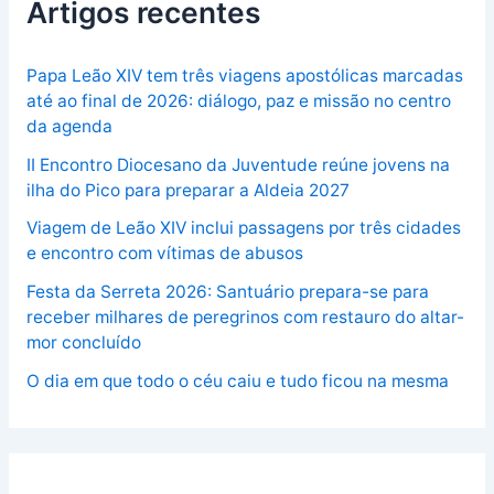
Artigos recentes
Papa Leão XIV tem três viagens apostólicas marcadas
até ao final de 2026: diálogo, paz e missão no centro
da agenda
II Encontro Diocesano da Juventude reúne jovens na
ilha do Pico para preparar a Aldeia 2027
Viagem de Leão XIV inclui passagens por três cidades
e encontro com vítimas de abusos
Festa da Serreta 2026: Santuário prepara-se para
receber milhares de peregrinos com restauro do altar-
mor concluído
O dia em que todo o céu caiu e tudo ficou na mesma