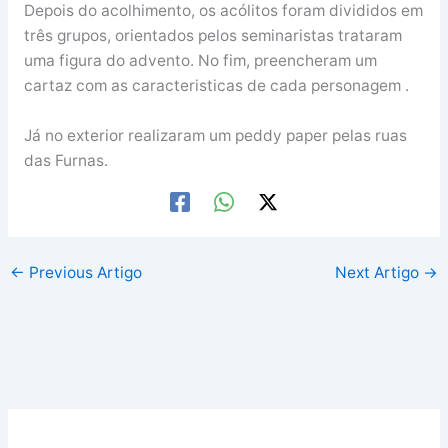
Depois do acolhimento, os acólitos foram divididos em
três grupos, orientados pelos seminaristas trataram
uma figura do advento. No fim, preencheram um
cartaz com as caracteristicas de cada personagem .
Já no exterior realizaram um peddy paper pelas ruas
das Furnas.
←
Previous Artigo
Next Artigo
→