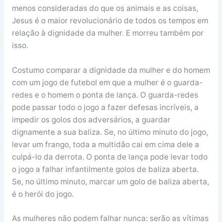
menos consideradas do que os animais e as coisas,
Jesus é o maior revolucionário de todos os tempos em
relação à dignidade da mulher. E morreu também por
isso.
Costumo comparar a dignidade da mulher e do homem
com um jogo de futebol em que a mulher é o guarda-
redes e o homem o ponta de lança. O guarda-redes
pode passar todo o jogo a fazer defesas incríveis, a
impedir os golos dos adversários, a guardar
dignamente a sua baliza. Se, no último minuto do jogo,
levar um frango, toda a multidão cai em cima dele a
culpá-lo da derrota. O ponta de lança pode levar todo
o jogo a falhar infantilmente golos de baliza aberta.
Se, no último minuto, marcar um golo de baliza aberta,
é o herói do jogo.
As mulheres não podem falhar nunca: serão as vítimas