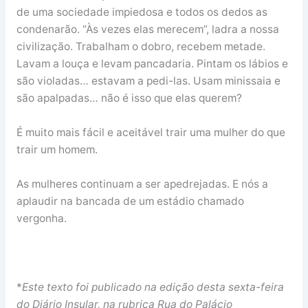
de uma sociedade impiedosa e todos os dedos as
condenarão. “Às vezes elas merecem”, ladra a nossa
civilização. Trabalham o dobro, recebem metade.
Lavam a louça e levam pancadaria. Pintam os lábios e
são violadas… estavam a pedi-las. Usam minissaia e
são apalpadas… não é isso que elas querem?
É muito mais fácil e aceitável trair uma mulher do que
trair um homem.
As mulheres continuam a ser apedrejadas. E nós a
aplaudir na bancada de um estádio chamado
vergonha.
*
Este texto foi publicado na edição desta sexta-feira
do Diário Insular, na rubrica Rua do Palácio