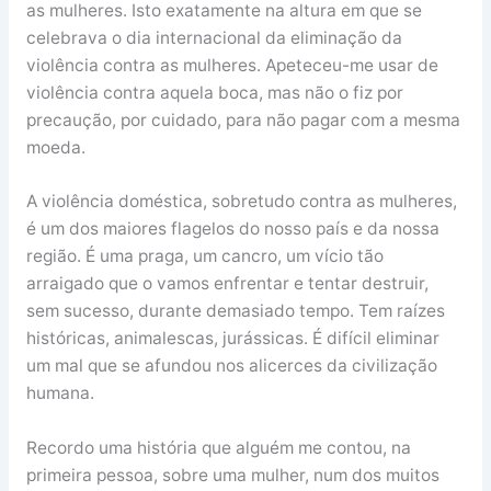
as mulheres. Isto exatamente na altura em que se
celebrava o dia internacional da eliminação da
violência contra as mulheres. Apeteceu-me usar de
violência contra aquela boca, mas não o fiz por
precaução, por cuidado, para não pagar com a mesma
moeda.
A violência doméstica, sobretudo contra as mulheres,
é um dos maiores flagelos do nosso país e da nossa
região. É uma praga, um cancro, um vício tão
arraigado que o vamos enfrentar e tentar destruir,
sem sucesso, durante demasiado tempo. Tem raízes
históricas, animalescas, jurássicas. É difícil eliminar
um mal que se afundou nos alicerces da civilização
humana.
Recordo uma história que alguém me contou, na
primeira pessoa, sobre uma mulher, num dos muitos