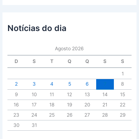
Notícias do dia
Agosto 2026
D
S
T
Q
Q
S
S
1
2
3
4
5
6
7
8
9
10
11
12
13
14
15
16
17
18
19
20
21
22
23
24
25
26
27
28
29
30
31