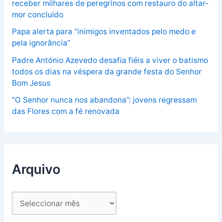
receber milhares de peregrinos com restauro do altar-
mor concluído
Papa alerta para “inimigos inventados pelo medo e
pela ignorância”
Padre António Azevedo desafia fiéis a viver o batismo
todos os dias na véspera da grande festa do Senhor
Bom Jesus
“O Senhor nunca nos abandona”: jovens regressam
das Flores com a fé renovada
Arquivo