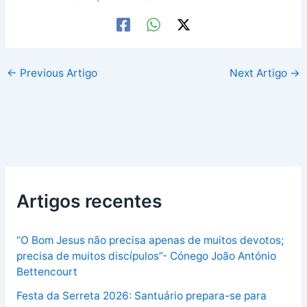
←
Previous Artigo
Next Artigo
→
Artigos recentes
“O Bom Jesus não precisa apenas de muitos devotos;
precisa de muitos discípulos”- Cónego João António
Bettencourt
Festa da Serreta 2026: Santuário prepara-se para