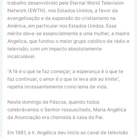
trabalho desenvolvido pela Eternal World Television
Network (EWTN), nos Estados Unidos, a favor da
evangelização e da expansão do cristianismo na
América, em particular nos Estados Unidos. Esse
mérito deve-se essencialmente a uma mulher, a madre
Angelica, que fundou o maior grupo católico de rádio e
televisão, com um impacto absolutamente
incalculável.
“A fé é o que te faz começar; a esperança é o que te
faz continuar, o amor é o que te leva até ao limite”,
repetia incessantemente como lema de vida.
Neste domingo de Páscoa, quando todos
celebrávamos o Senhor ressuscitado, Maria Angélica
da Anunciação era chamada à casa do Pai.
Em 1981, a Ir. Angélica deu início ao canal de televisão