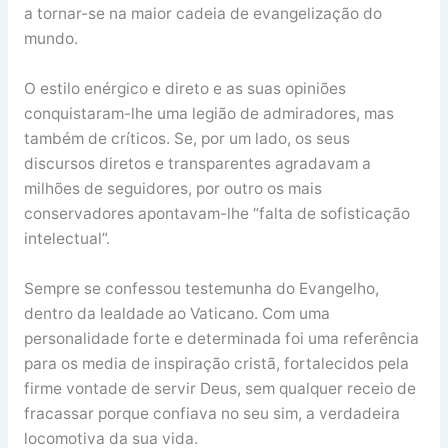
a tornar-se na maior cadeia de evangelização do
mundo.
O estilo enérgico e direto e as suas opiniões
conquistaram-lhe uma legião de admiradores, mas
também de críticos. Se, por um lado, os seus
discursos diretos e transparentes agradavam a
milhões de seguidores, por outro os mais
conservadores apontavam-lhe “falta de sofisticação
intelectual”.
Sempre se confessou testemunha do Evangelho,
dentro da lealdade ao Vaticano. Com uma
personalidade forte e determinada foi uma referência
para os media de inspiração cristã, fortalecidos pela
firme vontade de servir Deus, sem qualquer receio de
fracassar porque confiava no seu sim, a verdadeira
locomotiva da sua vida.