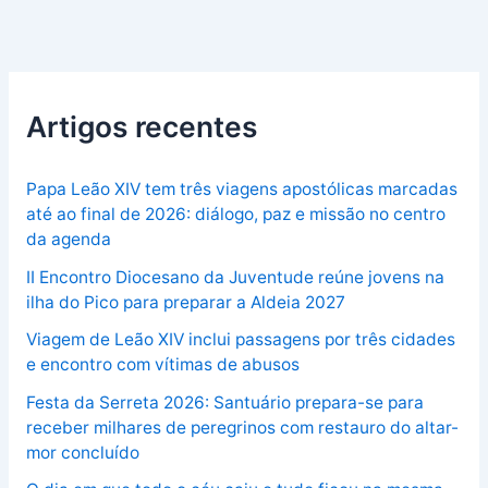
Artigos recentes
Papa Leão XIV tem três viagens apostólicas marcadas
até ao final de 2026: diálogo, paz e missão no centro
da agenda
II Encontro Diocesano da Juventude reúne jovens na
ilha do Pico para preparar a Aldeia 2027
Viagem de Leão XIV inclui passagens por três cidades
e encontro com vítimas de abusos
Festa da Serreta 2026: Santuário prepara-se para
receber milhares de peregrinos com restauro do altar-
mor concluído