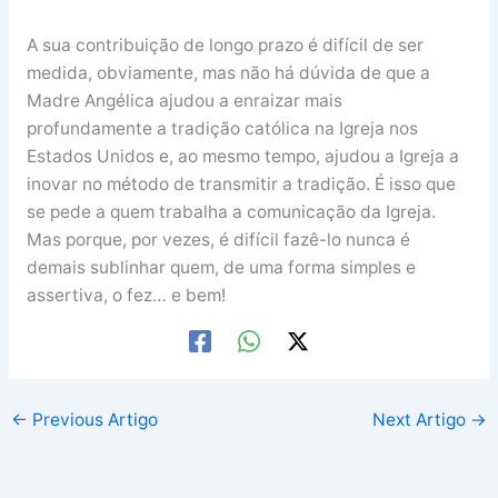
A sua contribuição de longo prazo é difícil de ser
medida, obviamente, mas não há dúvida de que a
Madre Angélica ajudou a enraizar mais
profundamente a tradição católica na Igreja nos
Estados Unidos e, ao mesmo tempo, ajudou a Igreja a
inovar no método de transmitir a tradição. É isso que
se pede a quem trabalha a comunicação da Igreja.
Mas porque, por vezes, é difícil fazê-lo nunca é
demais sublinhar quem, de uma forma simples e
assertiva, o fez… e bem!
←
Previous Artigo
Next Artigo
→