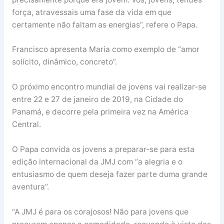
força, atravessais uma fase da vida em que
certamente não faltam as energias”, refere o Papa.
Francisco apresenta Maria como exemplo de “amor
solícito, dinâmico, concreto”.
O próximo encontro mundial de jovens vai realizar-se
entre 22 e 27 de janeiro de 2019, na Cidade do
Panamá, e decorre pela primeira vez na América
Central.
O Papa convida os jovens a preparar-se para esta
edição internacional da JMJ com “a alegria e o
entusiasmo de quem deseja fazer parte duma grande
aventura”.
“A JMJ é para os corajosos! Não para jovens que