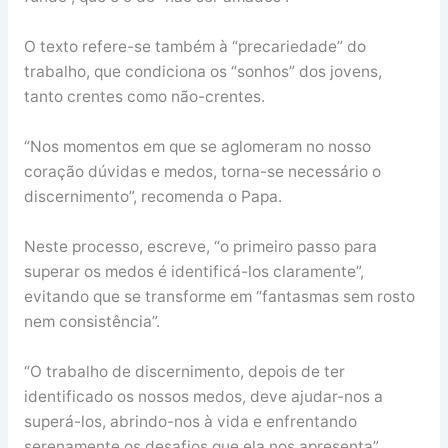
O texto refere-se também à “precariedade” do
trabalho, que condiciona os “sonhos” dos jovens,
tanto crentes como não-crentes.
“Nos momentos em que se aglomeram no nosso
coração dúvidas e medos, torna-se necessário o
discernimento”, recomenda o Papa.
Neste processo, escreve, “o primeiro passo para
superar os medos é identificá-los claramente”,
evitando que se transforme em “fantasmas sem rosto
nem consistência”.
“O trabalho de discernimento, depois de ter
identificado os nossos medos, deve ajudar-nos a
superá-los, abrindo-nos à vida e enfrentando
serenamente os desafios que ela nos apresenta”,