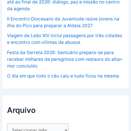
até ao final de 2026: diálogo, paz e missão no centro
da agenda
II Encontro Diocesano da Juventude reúne jovens na
ilha do Pico para preparar a Aldeia 2027
Viagem de Leão XIV inclui passagens por três cidades
e encontro com vítimas de abusos
Festa da Serreta 2026: Santuário prepara-se para
receber milhares de peregrinos com restauro do altar-
mor concluído
O dia em que todo o céu caiu e tudo ficou na mesma
Arquivo