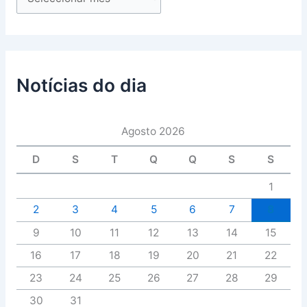
Notícias do dia
Agosto 2026
D
S
T
Q
Q
S
S
1
2
3
4
5
6
7
8
9
10
11
12
13
14
15
16
17
18
19
20
21
22
23
24
25
26
27
28
29
30
31