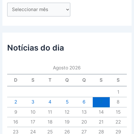
Notícias do dia
Agosto 2026
D
S
T
Q
Q
S
S
1
2
3
4
5
6
7
8
9
10
11
12
13
14
15
16
17
18
19
20
21
22
23
24
25
26
27
28
29