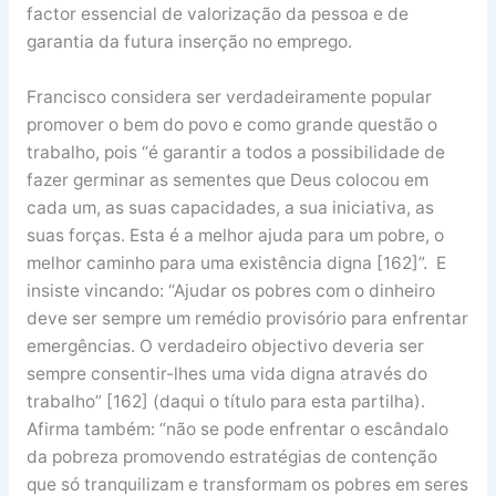
factor essencial de valorização da pessoa e de
garantia da futura inserção no emprego.
Francisco considera ser verdadeiramente popular
promover o bem do povo e como grande questão o
trabalho, pois “é garantir a todos a possibilidade de
fazer germinar as sementes que Deus colocou em
cada um, as suas capacidades, a sua iniciativa, as
suas forças. Esta é a melhor ajuda para um pobre, o
melhor caminho para uma existência digna [162]”. E
insiste vincando: “Ajudar os pobres com o dinheiro
deve ser sempre um remédio provisório para enfrentar
emergências. O verdadeiro objectivo deveria ser
sempre consentir-lhes uma vida digna através do
trabalho” [162] (daqui o título para esta partilha).
Afirma também: “não se pode enfrentar o escândalo
da pobreza promovendo estratégias de contenção
que só tranquilizam e transformam os pobres em seres