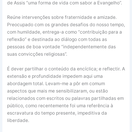
de Assis “uma forma de vida com sabor a Evangelho”.
Reúne intervenções sobre fraternidade e amizade.
Preocupado com os grandes desafios do nosso tempo,
com humildade, entrega-a como “contribuição para a
reflexão” e destinada ao diálogo com todas as
pessoas de boa vontade “independentemente das
suas convicções religiosas”.
É dever partilhar o conteúdo da encíclica; e reflectir. A
extensão e profundidade impedem aqui uma
abordagem total. Levam-me a pôr em comum
aspectos que mais me sensibilizaram, ou estão
relacionados com escritos ou palavras partilhadas em
público, como recentemente foi uma referência à
escravatura do tempo presente, impeditiva da
liberdade.