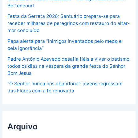
Bettencourt
Festa da Serreta 2026: Santuário prepara-se para
receber milhares de peregrinos com restauro do altar-
mor concluído
Papa alerta para “inimigos inventados pelo medo e
pela ignorância”
Padre António Azevedo desafia fiéis a viver o batismo
todos os dias na véspera da grande festa do Senhor
Bom Jesus
“O Senhor nunca nos abandona”: jovens regressam
das Flores com a fé renovada
Arquivo