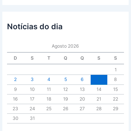
Notícias do dia
Agosto 2026
D
S
T
Q
Q
S
S
1
2
3
4
5
6
7
8
9
10
11
12
13
14
15
16
17
18
19
20
21
22
23
24
25
26
27
28
29
30
31