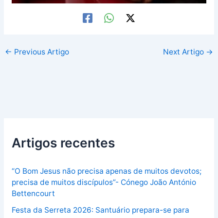
←
Previous Artigo
Next Artigo
→
Artigos recentes
“O Bom Jesus não precisa apenas de muitos devotos;
precisa de muitos discípulos”- Cónego João António
Bettencourt
Festa da Serreta 2026: Santuário prepara-se para