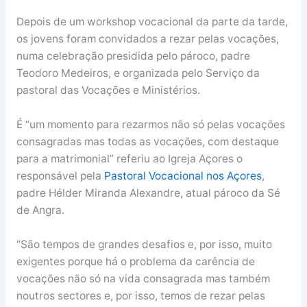
Depois de um workshop vocacional da parte da tarde,
os jovens foram convidados a rezar pelas vocações,
numa celebração presidida pelo pároco, padre
Teodoro Medeiros, e organizada pelo Serviço da
pastoral das Vocações e Ministérios.
É “um momento para rezarmos não só pelas vocações
consagradas mas todas as vocações, com destaque
para a matrimonial” referiu ao Igreja Açores o
responsável pela
Pastoral Vocacional nos Açores
,
padre Hélder Miranda Alexandre, atual pároco da Sé
de Angra.
“São tempos de grandes desafios e, por isso, muito
exigentes porque há o problema da carência de
vocações não só na vida consagrada mas também
noutros sectores e, por isso, temos de rezar pelas