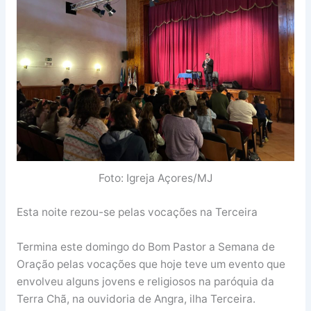
Foto: Igreja Açores/MJ
Esta noite rezou-se pelas vocações na Terceira
Termina este domingo do Bom Pastor a Semana de
Oração pelas vocações que hoje teve um evento que
envolveu alguns jovens e religiosos na paróquia da
Terra Chã, na ouvidoria de Angra, ilha Terceira.