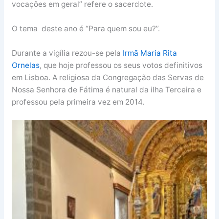
vocações em geral” refere o sacerdote.
O tema deste ano é “Para quem sou eu?”.
Durante a vigília rezou-se pela
Irmã Maria Rita
Ornelas
, que hoje professou os seus votos definitivos
em Lisboa. A religiosa da Congregação das Servas de
Nossa Senhora de Fátima é natural da ilha Terceira e
professou pela primeira vez em 2014.