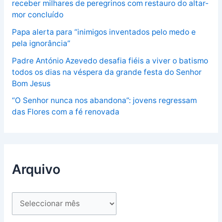
receber milhares de peregrinos com restauro do altar-
mor concluído
Papa alerta para “inimigos inventados pelo medo e
pela ignorância”
Padre António Azevedo desafia fiéis a viver o batismo
todos os dias na véspera da grande festa do Senhor
Bom Jesus
“O Senhor nunca nos abandona”: jovens regressam
das Flores com a fé renovada
Arquivo