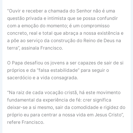
“Ouvir e receber a chamada do Senhor não é uma
questão privada e intimista que se possa confundir
com a emoção do momento; é um compromisso
concreto, real e total que abraça a nossa existência e
a põe ao serviço da construção do Reino de Deus na
terra”, assinala Francisco.
O Papa desafiou os jovens a ser capazes de sair de si
próprios e da “falsa estabilidade” para seguir o
sacerdócio e a vida consagrada.
“Na raiz de cada vocação cristã, há este movimento
fundamental da experiência de fé: crer significa
deixar-se a si mesmo, sair da comodidade e rigidez do
próprio eu para centrar a nossa vida em Jesus Cristo”,
refere Francisco.