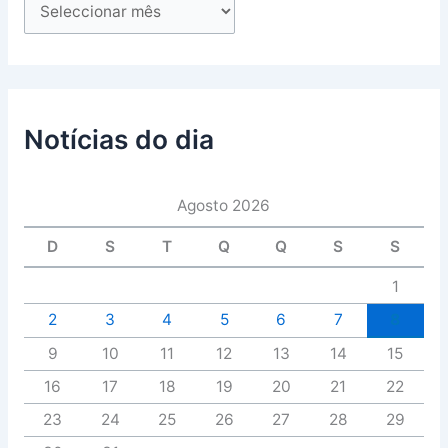
Notícias do dia
Agosto 2026
D
S
T
Q
Q
S
S
1
2
3
4
5
6
7
8
9
10
11
12
13
14
15
16
17
18
19
20
21
22
23
24
25
26
27
28
29