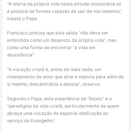
“A oferta da própria vida nesta atitude missionária só
é possível se formos capazes de sair de nós mesmos”,
insiste o Papa.
Francisco precisa que esta saída “não deve ser
entendida como um desprezo da própria vida”, mas
como uma forma de encontrar “a vida em
abundância”.
“A vocação cristã é, antes de mais nada, um
chamamento de amor que atrai e reenvia para além de
si mesmo, descentraliza a pessoa”, observa.
Segundo o Papa, esta experiência de “êxodo” é o
“paradigma da vida cristã, particularmente de quem
abraça uma vocação de especial dedicação ao
serviço do Evangelho”.