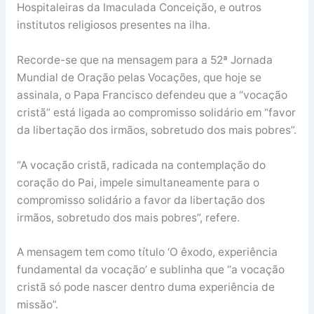
Hospitaleiras da Imaculada Conceição, e outros
institutos religiosos presentes na ilha.
Recorde-se que na mensagem para a 52ª Jornada
Mundial de Oração pelas Vocações, que hoje se
assinala, o Papa Francisco defendeu que a “vocação
cristã” está ligada ao compromisso solidário em “favor
da libertação dos irmãos, sobretudo dos mais pobres”.
“A vocação cristã, radicada na contemplação do
coração do Pai, impele simultaneamente para o
compromisso solidário a favor da libertação dos
irmãos, sobretudo dos mais pobres”, refere.
A mensagem tem como título ‘O êxodo, experiência
fundamental da vocação’ e sublinha que “a vocação
cristã só pode nascer dentro duma experiência de
missão”.