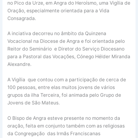
no Pico da Urze, em Angra do Heroísmo, uma Vigília de
Oração, especialmente orientada para a Vida
Consagrada.
A inciativa decorreu no âmbito da Quinzena
Vocacional na Diocese de Angra e foi orientada pelo
Reitor do Seminário e Diretor do Serviço Diocesano
para a Pastoral das Vocações, Cónego Hélder Miranda
Alexandre.
A Vigília que contou com a participação de cerca de
100 pessoas, entre elas muitos jovens de vários
grupos da ilha Terceira, foi animada pelo Grupo de
Jovens de São Mateus.
O Bispo de Angra esteve presente no momento da
oração, feita em conjunto também com as religiosas
da Congregação das Irmãs Franciscanas