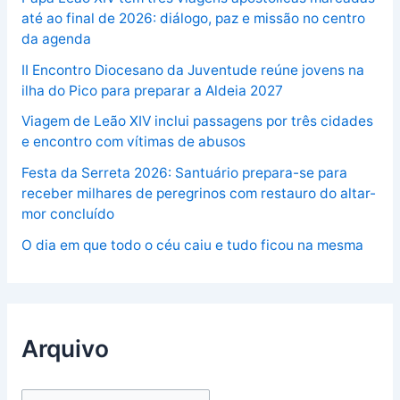
até ao final de 2026: diálogo, paz e missão no centro
da agenda
II Encontro Diocesano da Juventude reúne jovens na
ilha do Pico para preparar a Aldeia 2027
Viagem de Leão XIV inclui passagens por três cidades
e encontro com vítimas de abusos
Festa da Serreta 2026: Santuário prepara-se para
receber milhares de peregrinos com restauro do altar-
mor concluído
O dia em que todo o céu caiu e tudo ficou na mesma
Arquivo